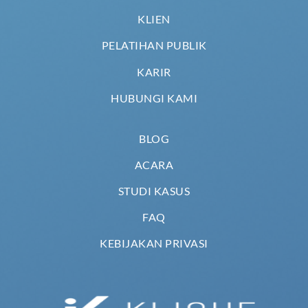
KLIEN
PELATIHAN PUBLIK
KARIR
HUBUNGI KAMI
BLOG
ACARA
STUDI KASUS
FAQ
KEBIJAKAN PRIVASI