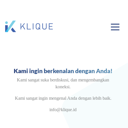
Kami ingin berkenalan dengan Anda!
Kami sangat suka berdiskusi, dan mengembangkan
koneksi.
Kami sangat ingin mengenal Anda dengan lebih baik.
info@klique.id