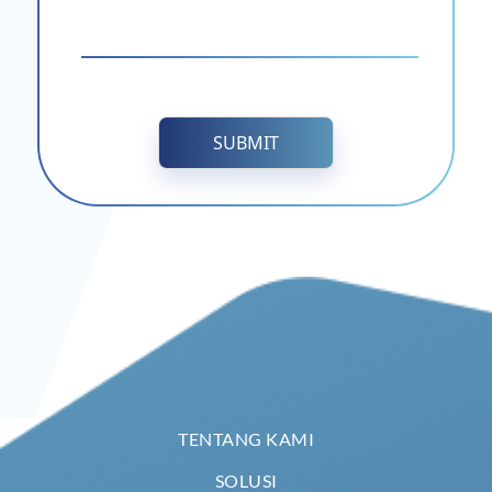
SUBMIT
TENTANG KAMI
SOLUSI