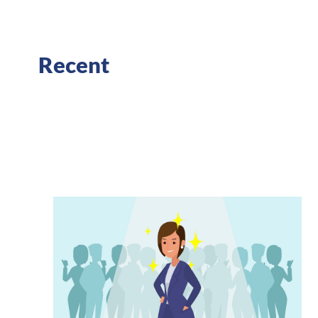
Recent