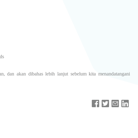
ds
n, dan akan dibahas lebih lanjut sebelum kita menandatangani