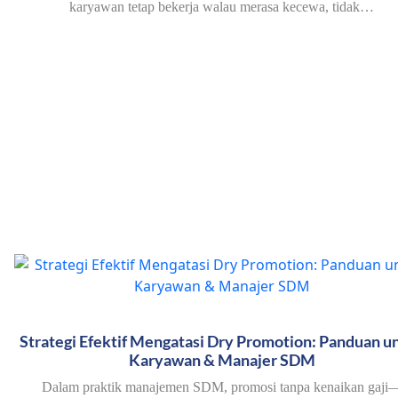
karyawan tetap bekerja walau merasa kecewa, tidak…
Strategi Efektif Mengatasi Dry Promotion: Panduan u
Karyawan & Manajer SDM
Dalam praktik manajemen SDM, promosi tanpa kenaikan gaji