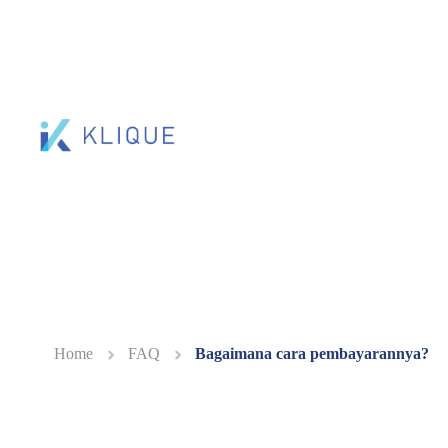
Home
FAQ
Bagaimana cara pembayarannya?