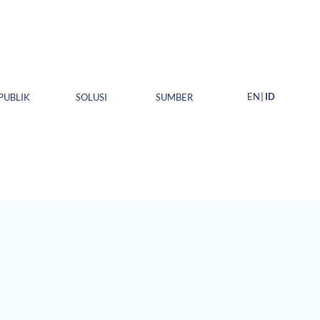
EN
ID
PUBLIK
SOLUSI
SUMBER