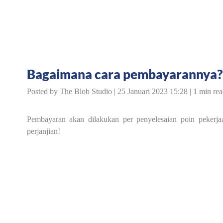
Bagaimana cara pembayarannya?
Posted by The Blob Studio | 25 Januari 2023 15:28 | 1 min rea
Pembayaran akan dilakukan per penyelesaian poin pekerjaa
perjanjian!