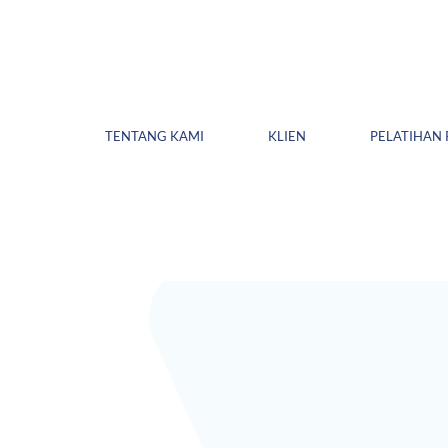
TENTANG KAMI
KLIEN
PELATIHAN 