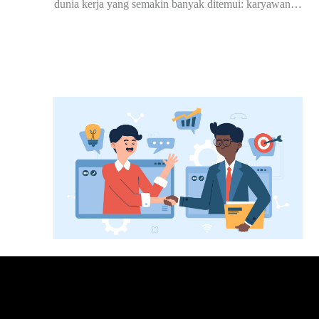
dunia kerja yang semakin banyak ditemui: karyawan…
Strategi Efektif Mengatasi Dry Promotion: Panduan untu
Karyawan & Manajer SDM
Dalam praktik manajemen SDM, promosi tanpa kenaikan gaji