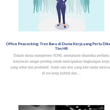
Office Peacocking: Tren Baru di Dunia Kerja yang Perlu Dike
Tim HR
Dalam dunia manajemen SDM, memahami dinamika perilaku
karyawan sangat penting untuk menciptakan lingkungan kerja
yang sehat dan produktif. Salah satu tren yang kini mulai mencu
di era kerja hybrid dan…