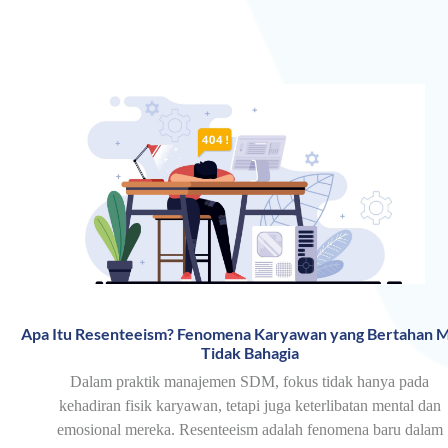
Apa Itu Resenteeism? Fenomena Karyawan yang Bertahan M
Tidak Bahagia
Dalam praktik manajemen SDM, fokus tidak hanya pada
kehadiran fisik karyawan, tetapi juga keterlibatan mental dan
emosional mereka. Resenteeism adalah fenomena baru dalam