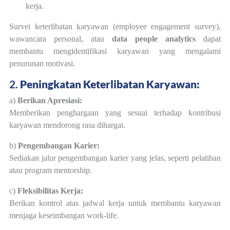
kerja.
Survei keterlibatan karyawan (employee engagement survey),
wawancara personal, atau
data people analytics
dapat
membantu mengidentifikasi karyawan yang mengalami
penurunan motivasi.
2.
Peningkatan Keterlibatan Karyawan:
a)
Berikan Apresiasi:
Memberikan penghargaan yang sesuai terhadap kontribusi
karyawan mendorong rasa dihargai.
b)
Pengembangan Karier:
Sediakan jalur pengembangan karier yang jelas, seperti pelatihan
atau program mentorship.
c)
Fleksibilitas Kerja:
Berikan kontrol atas jadwal kerja untuk membantu karyawan
menjaga keseimbangan work-life.