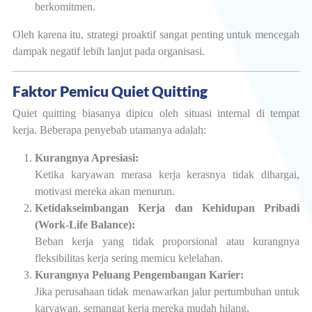
berkomitmen.
Oleh karena itu, strategi proaktif sangat penting untuk mencegah
dampak negatif lebih lanjut pada organisasi.
Faktor Pemicu Quiet Quitting
Quiet quitting biasanya dipicu oleh situasi internal di tempat
kerja. Beberapa penyebab utamanya adalah:
Kurangnya Apresiasi:
Ketika karyawan merasa kerja kerasnya tidak dihargai,
motivasi mereka akan menurun.
Ketidakseimbangan Kerja dan Kehidupan Pribadi
(Work-Life Balance):
Beban kerja yang tidak proporsional atau kurangnya
fleksibilitas kerja sering memicu kelelahan.
Kurangnya Peluang Pengembangan Karier:
Jika perusahaan tidak menawarkan jalur pertumbuhan untuk
karyawan, semangat kerja mereka mudah hilang.