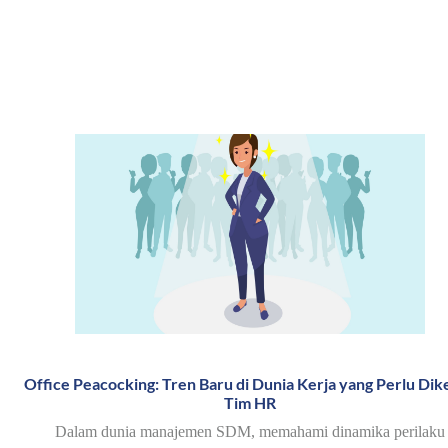
Office Peacocking: Tren Baru di Dunia Kerja yang Perlu Dike
Tim HR
Dalam dunia manajemen SDM, memahami dinamika perilaku