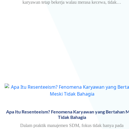
karyawan tetap bekerja walau merasa kecewa, tidak…
Apa Itu Resenteeism? Fenomena Karyawan yang Bertahan M
Tidak Bahagia
Dalam praktik manajemen SDM, fokus tidak hanya pada