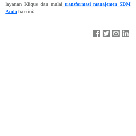
layanan Klique dan mulai
transformasi manajemen SDM
Anda
hari ini!