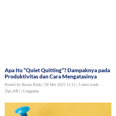
Apa Itu “Quiet Quitting”? Dampaknya pada
Produktivitas dan Cara Mengatasinya
Posted by Bryan Rizki | 30 Mei 2025 11:11 | 3 mins reads
Tips HR!
|
Unggulan