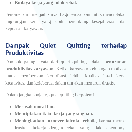
Budaya kerja yang tidak sehat.
Fenomena ini menjadi sinyal bagi perusahaan untuk menciptakan
lingkungan kerja yang lebih mendukung kesejahteraan dan
kepuasan karyawan.
Dampak Quiet Quitting terhadap
Produktivitas
Dampak paling nyata dari quiet quitting adalah
penurunan
produktivitas karyawan.
Ketika karyawan kehilangan motivasi
untuk memberikan kontribusi lebih, kualitas hasil kerja,
kreativitas, dan kolaborasi dalam tim akan menurun drastis.
Dalam jangka panjang, quiet quitting berpotensi:
Merusak moral tim.
Menciptakan iklim kerja yang stagnan.
Meningkatkan turnover talenta terbaik
, karena mereka
frustrasi bekerja dengan rekan yang tidak sepenuhnya