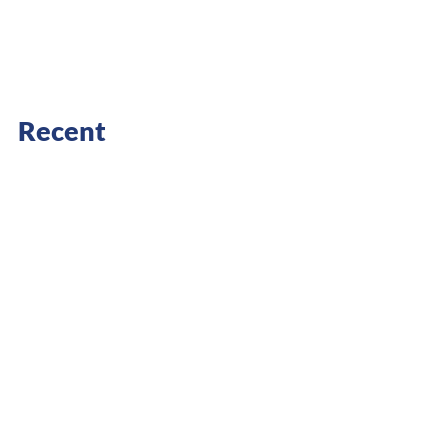
Recent