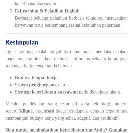
keterlibatan karyawan.
E-Learning & Pelatihan Digital:
Berbagai peluang pelatihan berbasis teknologi memastikan
karyawan terus berkembang sesuai kebutuhan pekerjaan.
Kesimpulan
Quiet quitting adalah sinyal dari tantangan mendalam dalam
manajemen sumber daya manusia. Ini bukan sekadar kurangnya
semangat kerja, tetapi tanda bahwa:
Budaya tempat kerja
,
Sistem penghargaan
, dan
Strategi keterlibatan karyawan
perlu dievaluasi ulang.
Melalui pendekatan yang responsif serta teknologi modern
seperti
Klique
, organisasi dapat beradaptasi dengan cepat untuk
membangun budaya kerja yang sehat, adaptif, dan produktif.
Siap untuk meningkatkan keterlibatan tim Anda? Gunakan