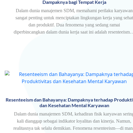
Dampaknya bagi Tempat Kerja
Dalam dunia manajemen SDM, memahami perilaku karyawan
sangat penting untuk menciptakan lingkungan kerja yang sehat
dan produktif. Dua fenomena yang sedang ramai
diperbincangkan dalam dunia kerja saat ini adalah resenteeism
Resenteeism dan Bahayanya: Dampaknya terhadap Produkti
dan Kesehatan Mental Karyawan
Dalam dunia manajemen SDM, kehadiran fisik karyawan serin
kali dianggap sebagai indikator loyalitas dan kinerja. Namun,
realitasnya tak selalu demikian. Fenomena resenteeism—di man