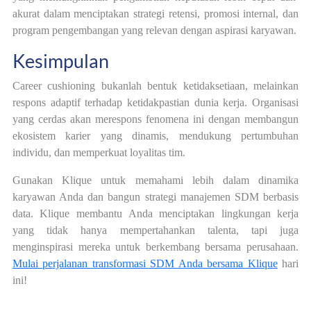
akurat dalam menciptakan strategi retensi, promosi internal, dan
program pengembangan yang relevan dengan aspirasi karyawan.
Kesimpulan
Career cushioning bukanlah bentuk ketidaksetiaan, melainkan
respons adaptif terhadap ketidakpastian dunia kerja. Organisasi
yang cerdas akan merespons fenomena ini dengan membangun
ekosistem karier yang dinamis, mendukung pertumbuhan
individu, dan memperkuat loyalitas tim.
Gunakan Klique untuk memahami lebih dalam dinamika
karyawan Anda dan bangun strategi manajemen SDM berbasis
data. Klique membantu Anda menciptakan lingkungan kerja
yang tidak hanya mempertahankan talenta, tapi juga
menginspirasi mereka untuk berkembang bersama perusahaan.
Mulai perjalanan transformasi SDM Anda bersama Klique
hari
ini!