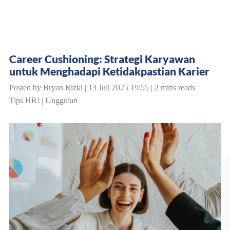
Career Cushioning: Strategi Karyawan
untuk Menghadapi Ketidakpastian Karier
Posted by Bryan Rizki | 13 Juli 2025 19:55 | 2 mins reads
Tips HR!
|
Unggulan