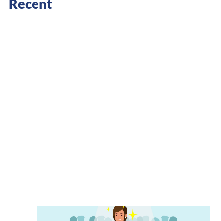
Recent