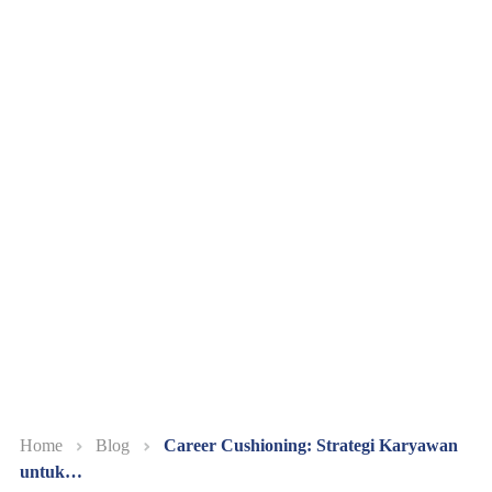
Home
Blog
Career Cushioning: Strategi Karyawan
untuk…