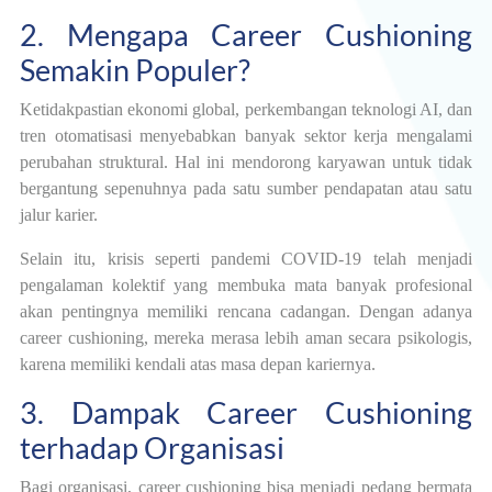
2. Mengapa Career Cushioning
Semakin Populer?
Ketidakpastian ekonomi global, perkembangan teknologi AI, dan
tren otomatisasi menyebabkan banyak sektor kerja mengalami
perubahan struktural. Hal ini mendorong karyawan untuk tidak
bergantung sepenuhnya pada satu sumber pendapatan atau satu
jalur karier.
Selain itu, krisis seperti pandemi COVID-19 telah menjadi
pengalaman kolektif yang membuka mata banyak profesional
akan pentingnya memiliki rencana cadangan. Dengan adanya
career cushioning, mereka merasa lebih aman secara psikologis,
karena memiliki kendali atas masa depan kariernya.
3. Dampak Career Cushioning
terhadap Organisasi
Bagi organisasi, career cushioning bisa menjadi pedang bermata