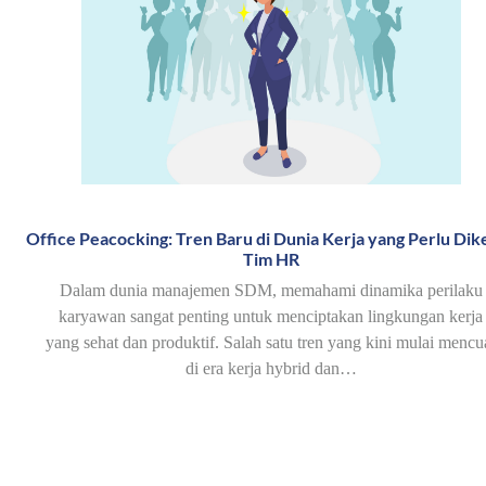
Office Peacocking: Tren Baru di Dunia Kerja yang Perlu Dike
Tim HR
Dalam dunia manajemen SDM, memahami dinamika perilaku
karyawan sangat penting untuk menciptakan lingkungan kerja
yang sehat dan produktif. Salah satu tren yang kini mulai mencu
di era kerja hybrid dan…