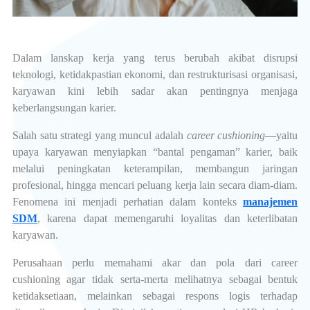
Dalam lanskap kerja yang terus berubah akibat disrupsi
teknologi, ketidakpastian ekonomi, dan restrukturisasi organisasi,
karyawan kini lebih sadar akan pentingnya menjaga
keberlangsungan karier.
Salah satu strategi yang muncul adalah
career cushioning
—yaitu
upaya karyawan menyiapkan “bantal pengaman” karier, baik
melalui peningkatan keterampilan, membangun jaringan
profesional, hingga mencari peluang kerja lain secara diam-diam.
Fenomena ini menjadi perhatian dalam konteks
manajemen
SDM
, karena dapat memengaruhi loyalitas dan keterlibatan
karyawan.
Perusahaan perlu memahami akar dan pola dari career
cushioning agar tidak serta-merta melihatnya sebagai bentuk
ketidaksetiaan, melainkan sebagai respons logis terhadap