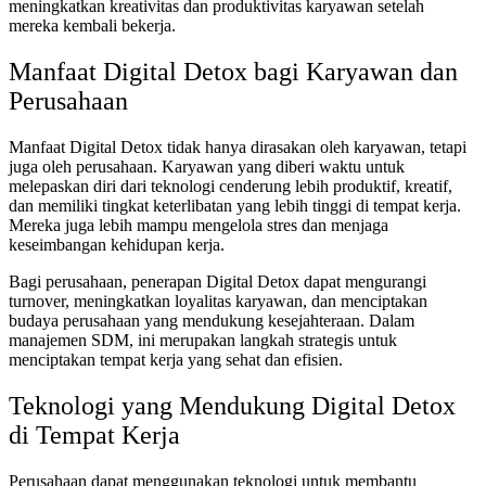
meningkatkan kreativitas dan produktivitas karyawan setelah
mereka kembali bekerja.
Manfaat Digital Detox bagi Karyawan dan
Perusahaan
Manfaat Digital Detox tidak hanya dirasakan oleh karyawan, tetapi
juga oleh perusahaan. Karyawan yang diberi waktu untuk
melepaskan diri dari teknologi cenderung lebih produktif, kreatif,
dan memiliki tingkat keterlibatan yang lebih tinggi di tempat kerja.
Mereka juga lebih mampu mengelola stres dan menjaga
keseimbangan kehidupan kerja.
Bagi perusahaan, penerapan Digital Detox dapat mengurangi
turnover, meningkatkan loyalitas karyawan, dan menciptakan
budaya perusahaan yang mendukung kesejahteraan. Dalam
manajemen SDM, ini merupakan langkah strategis untuk
menciptakan tempat kerja yang sehat dan efisien.
Teknologi yang Mendukung Digital Detox
di Tempat Kerja
Perusahaan dapat menggunakan teknologi untuk membantu