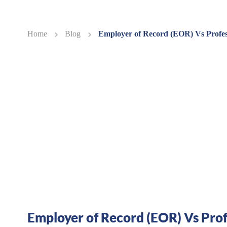
Home
Blog
Employer of Record (EOR) Vs Profe
Employer of Record (EOR) Vs Pro