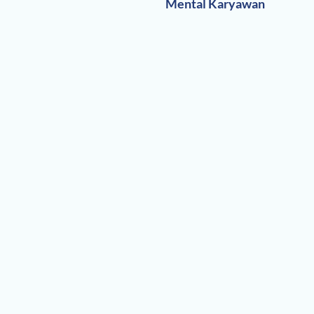
Mental Karyawan