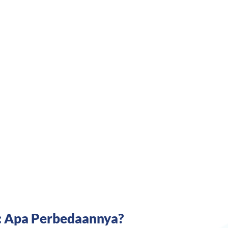
): Apa Perbedaannya?