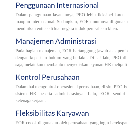
Penggunaan Internasional
Dalam penggunaan layanannya, PEO lebih fleksibel karena 
maupun internasional. Sedangkan, EOR umumnya di gunakan 
mendirikan entitas di luar negara induk perusahaan klien.
Manajemen Administrasi
Pada bagian manajemen, EOR bertanggung jawab atas pembaya
dengan kepastian hukum yang berlaku. Di sisi lain, PEO di 
saja, melainkan membantu menyediakan layanan HR meliputi
Kontrol Perusahaan
Dalam hal mengontrol operasional perusahaan, di sini PEO b
sistem HR beserta administrasinya. Lalu, EOR sendiri 
ketenagakerjaan.
Fleksibilitas Karyawan
EOR cocok di gunakan oleh perusahaan yang ingin berekspansi