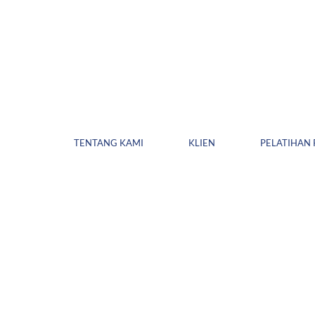
TENTANG KAMI
KLIEN
PELATIHAN 