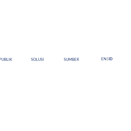
EN
ID
PUBLIK
SOLUSI
SUMBER