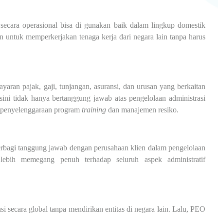
secara operasional bisa di gunakan baik dalam lingkup domestik
untuk memperkerjakan tenaga kerja dari negara lain tanpa harus
ran pajak, gaji, tunjangan, asuransi, dan urusan yang berkaitan
sini tidak hanya bertanggung jawab atas pengelolaan administrasi
 penyelenggaraan program
training
dan manajemen resiko.
erbagi tanggung jawab dengan perusahaan klien dalam pengelolaan
lebih memegang penuh terhadap seluruh aspek administratif
 secara global tanpa mendirikan entitas di negara lain. Lalu, PEO