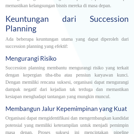
memastikan kelangsungan bisnis mereka di masa depan.
Keuntungan dari Succession
Planning
Ada beberapa keuntungan utama yang dapat diperoleh dari
succession planning yang efektif:
Mengurangi Risiko
Succession planning membantu mengurangi risiko yang terkait
dengan kepergian tiba-tiba atau pensiun karyawan kunci.
Dengan memiliki rencana suksesi, organisasi dapat mengurangi
dampak negatif dari kejadian tak terduga dan memastikan
kesiapan menghadapi tantangan yang mungkin muncul.
Membangun Jalur Kepemimpinan yang Kuat
Organisasi dapat mengidentifikasi dan mengembangkan kandidat
potensial yang memiliki keterampilan untuk menjadi pemimpin
masa depan. Proses suksesi ini menciptakan pipeline