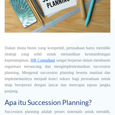
Dalam dunia bisnis yang kompetitif, perusahaan harus memiliki
strategi yang solid untuk memastikan kesinambungan
kepemimpinan.
HR Consultant
sangat berperan dalam membantu
organisasi merancang dan mengimplementasikan succession
planning. Mengenal succession planning beserta manfaat dan
implementasinya menjadi kunci sukses bagi perusahaan untuk
tetap beroperasi dengan lancar dan mencapai tujuan jangka
panjang.
Apa itu Succession Planning?
Succession planning adalah proses sistematis untuk memilih,