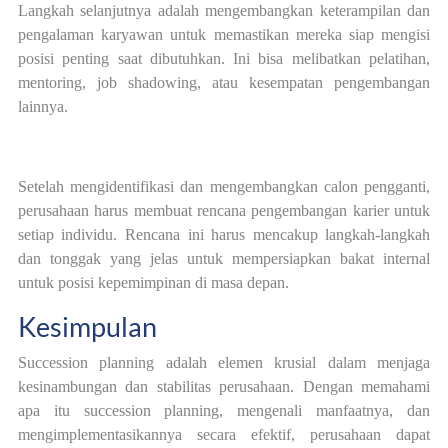
Langkah selanjutnya adalah mengembangkan keterampilan dan
pengalaman karyawan untuk memastikan mereka siap mengisi
posisi penting saat dibutuhkan. Ini bisa melibatkan pelatihan,
mentoring, job shadowing, atau kesempatan pengembangan
lainnya.
Setelah mengidentifikasi dan mengembangkan calon pengganti,
perusahaan harus membuat rencana pengembangan karier untuk
setiap individu. Rencana ini harus mencakup langkah-langkah
dan tonggak yang jelas untuk mempersiapkan bakat internal
untuk posisi kepemimpinan di masa depan.
Kesimpulan
Succession planning adalah elemen krusial dalam menjaga
kesinambungan dan stabilitas perusahaan. Dengan memahami
apa itu succession planning, mengenali manfaatnya, dan
mengimplementasikannya secara efektif, perusahaan dapat