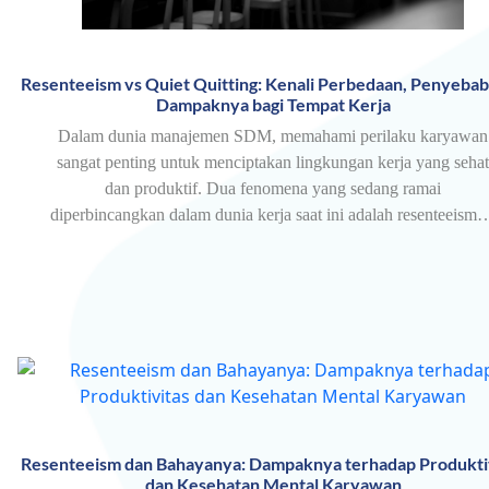
Resenteeism vs Quiet Quitting: Kenali Perbedaan, Penyebab
Dampaknya bagi Tempat Kerja
Dalam dunia manajemen SDM, memahami perilaku karyawan
sangat penting untuk menciptakan lingkungan kerja yang sehat
dan produktif. Dua fenomena yang sedang ramai
diperbincangkan dalam dunia kerja saat ini adalah resenteeism
Resenteeism dan Bahayanya: Dampaknya terhadap Produkti
dan Kesehatan Mental Karyawan