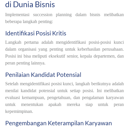
di Dunia Bisnis
Implementasi succession planning dalam bisnis melibatkan
beberapa langkah penting:
Identifikasi Posisi Kritis
Langkah pertama adalah mengidentifikasi posisi-posisi kunci
dalam organisasi yang penting untuk keberhasilan perusahaan.
Posisi ini bisa meliputi eksekutif senior, kepala departemen, dan
peran penting lainnya.
Penilaian Kandidat Potensial
Setelah mengidentifikasi posisi kunci, langkah berikutnya adalah
menilai kandidat potensial untuk setiap posisi. Ini melibatkan
evaluasi kemampuan, pengetahuan, dan pengalaman karyawan
untuk menentukan apakah mereka siap untuk peran
kepemimpinan.
Pengembangan Keterampilan Karyawan