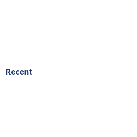
Recent