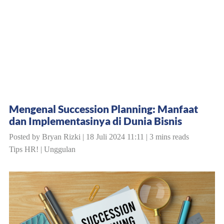
Mengenal Succession Planning: Manfaat
dan Implementasinya di Dunia Bisnis
Posted by Bryan Rizki | 18 Juli 2024 11:11 | 3 mins reads
Tips HR!
|
Unggulan