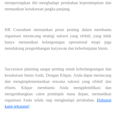
mempersiapkan diri menghadapi perubahan kepemimpinan dan
memastikan kesuksesan jangka panjang.
HR Consultant memainkan peran penting dalam membantu
organisasi merancang strategi suksesi yang efektif, yang tidak
hanya memastikan kelangsungan operasional tetapi juga
mendukung pengembangan karyawan dan keberlanjutan bisnis.
Succession planning sangat penting untuk keberlangsungan dan
kesuksesan bisnis Anda. Dengan Klique, Anda dapat merancang
dan mengimplementasikan rencana suksesi yang efektif dan
efisien. Klique membantu Anda mengidentifikasi dan
mengembangkan calon pemimpin masa depan, memastikan
organisasi Anda selalu siap menghadapi perubahan.
Hubungi
kami sekarang!