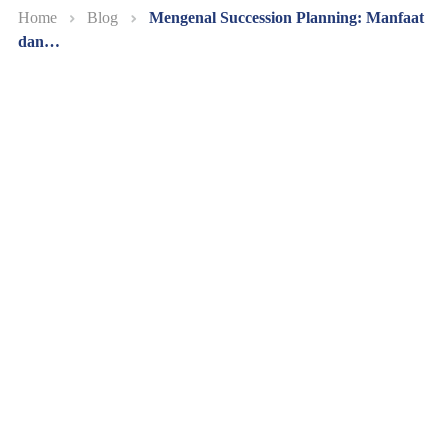
Home
Blog
Mengenal Succession Planning: Manfaat
dan…