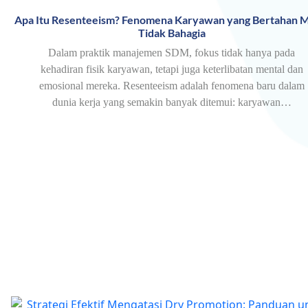
Apa Itu Resenteeism? Fenomena Karyawan yang Bertahan M
Tidak Bahagia
Dalam praktik manajemen SDM, fokus tidak hanya pada
kehadiran fisik karyawan, tetapi juga keterlibatan mental dan
emosional mereka. Resenteeism adalah fenomena baru dalam
dunia kerja yang semakin banyak ditemui: karyawan…