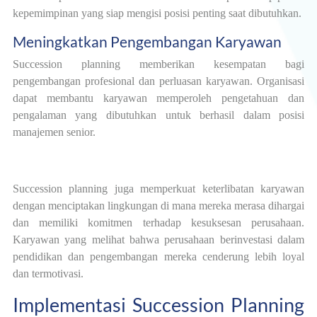
kepemimpinan yang siap mengisi posisi penting saat dibutuhkan.
Meningkatkan Pengembangan Karyawan
Succession planning memberikan kesempatan bagi
pengembangan profesional dan perluasan karyawan. Organisasi
dapat membantu karyawan memperoleh pengetahuan dan
pengalaman yang dibutuhkan untuk berhasil dalam posisi
manajemen senior.
Succession planning juga memperkuat keterlibatan karyawan
dengan menciptakan lingkungan di mana mereka merasa dihargai
dan memiliki komitmen terhadap kesuksesan perusahaan.
Karyawan yang melihat bahwa perusahaan berinvestasi dalam
pendidikan dan pengembangan mereka cenderung lebih loyal
dan termotivasi.
Implementasi Succession Planning