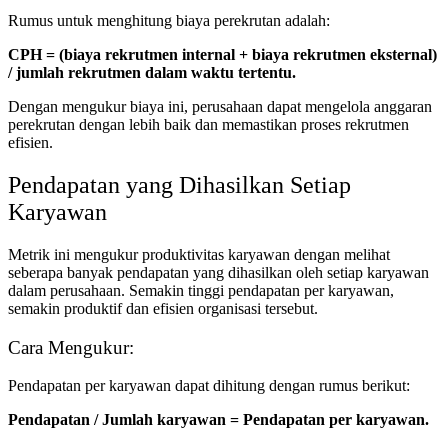
Rumus untuk menghitung biaya perekrutan adalah:
CPH = (biaya rekrutmen internal + biaya rekrutmen eksternal)
/ jumlah rekrutmen dalam waktu tertentu.
Dengan mengukur biaya ini, perusahaan dapat mengelola anggaran
perekrutan dengan lebih baik dan memastikan proses rekrutmen
efisien.
Pendapatan yang Dihasilkan Setiap
Karyawan
Metrik ini mengukur produktivitas karyawan dengan melihat
seberapa banyak pendapatan yang dihasilkan oleh setiap karyawan
dalam perusahaan. Semakin tinggi pendapatan per karyawan,
semakin produktif dan efisien organisasi tersebut.
Cara Mengukur:
Pendapatan per karyawan dapat dihitung dengan rumus berikut:
Pendapatan / Jumlah karyawan = Pendapatan per karyawan.