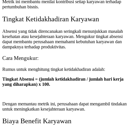
Metrik ini membantu menilai kontribusi setiap karyawan terhadap
pertumbuhan bisnis.
Tingkat Ketidakhadiran Karyawan
Absensi yang tidak direncanakan seringkali menunjukkan masalah
kesehatan atau kesejahteraan karyawan. Mengukur tingkat absensi
dapat membantu perusahaan memahami kebutuhan karyawan dan
dampaknya terhadap produktivitas.
Cara Mengukur:
Rumus untuk menghitung tingkat ketidakhadiran adalah:
Tingkat Absensi = (jumlah ketidakhadiran / jumlah hari kerja
yang diharapkan) x 100.
Dengan memantau metrik ini, perusahaan dapat mengambil tindakan
untuk meningkatkan kesejahteraan karyawan.
Biaya Benefit Karyawan