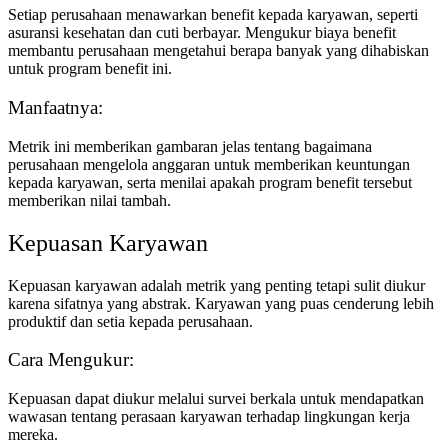
Setiap perusahaan menawarkan benefit kepada karyawan, seperti
asuransi kesehatan dan cuti berbayar. Mengukur biaya benefit
membantu perusahaan mengetahui berapa banyak yang dihabiskan
untuk program benefit ini.
Manfaatnya:
Metrik ini memberikan gambaran jelas tentang bagaimana
perusahaan mengelola anggaran untuk memberikan keuntungan
kepada karyawan, serta menilai apakah program benefit tersebut
memberikan nilai tambah.
Kepuasan Karyawan
Kepuasan karyawan adalah metrik yang penting tetapi sulit diukur
karena sifatnya yang abstrak. Karyawan yang puas cenderung lebih
produktif dan setia kepada perusahaan.
Cara Mengukur:
Kepuasan dapat diukur melalui survei berkala untuk mendapatkan
wawasan tentang perasaan karyawan terhadap lingkungan kerja
mereka.