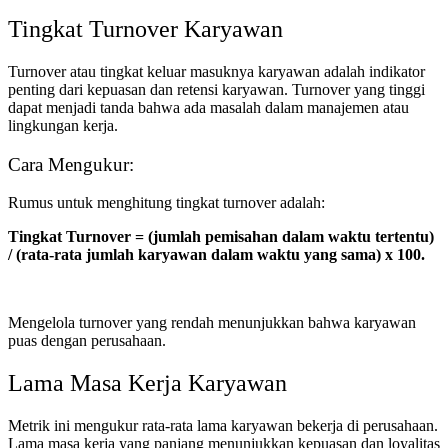
Tingkat Turnover Karyawan
Turnover atau tingkat keluar masuknya karyawan adalah indikator
penting dari kepuasan dan retensi karyawan. Turnover yang tinggi
dapat menjadi tanda bahwa ada masalah dalam manajemen atau
lingkungan kerja.
Cara Mengukur:
Rumus untuk menghitung tingkat turnover adalah:
Tingkat Turnover = (jumlah pemisahan dalam waktu tertentu)
/ (rata-rata jumlah karyawan dalam waktu yang sama) x 100.
Mengelola turnover yang rendah menunjukkan bahwa karyawan
puas dengan perusahaan.
Lama Masa Kerja Karyawan
Metrik ini mengukur rata-rata lama karyawan bekerja di perusahaan.
Lama masa kerja yang panjang menunjukkan kepuasan dan loyalitas