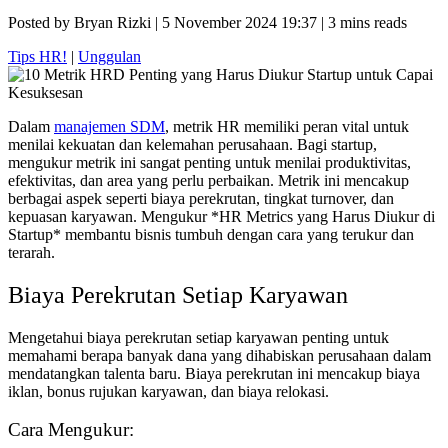
Posted by Bryan Rizki | 5 November 2024 19:37 | 3 mins reads
Tips HR!
|
Unggulan
Dalam
manajemen SDM
, metrik HR memiliki peran vital untuk
menilai kekuatan dan kelemahan perusahaan. Bagi startup,
mengukur metrik ini sangat penting untuk menilai produktivitas,
efektivitas, dan area yang perlu perbaikan. Metrik ini mencakup
berbagai aspek seperti biaya perekrutan, tingkat turnover, dan
kepuasan karyawan. Mengukur *HR Metrics yang Harus Diukur di
Startup* membantu bisnis tumbuh dengan cara yang terukur dan
terarah.
Biaya Perekrutan Setiap Karyawan
Mengetahui biaya perekrutan setiap karyawan penting untuk
memahami berapa banyak dana yang dihabiskan perusahaan dalam
mendatangkan talenta baru. Biaya perekrutan ini mencakup biaya
iklan, bonus rujukan karyawan, dan biaya relokasi.
Cara Mengukur: