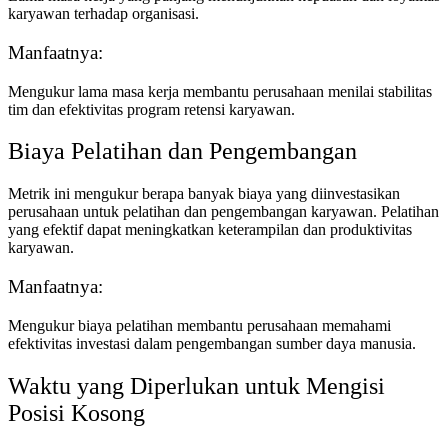
karyawan terhadap organisasi.
Manfaatnya:
Mengukur lama masa kerja membantu perusahaan menilai stabilitas
tim dan efektivitas program retensi karyawan.
Biaya Pelatihan dan Pengembangan
Metrik ini mengukur berapa banyak biaya yang diinvestasikan
perusahaan untuk pelatihan dan pengembangan karyawan. Pelatihan
yang efektif dapat meningkatkan keterampilan dan produktivitas
karyawan.
Manfaatnya:
Mengukur biaya pelatihan membantu perusahaan memahami
efektivitas investasi dalam pengembangan sumber daya manusia.
Waktu yang Diperlukan untuk Mengisi
Posisi Kosong