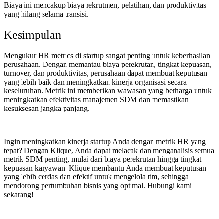
Biaya ini mencakup biaya rekrutmen, pelatihan, dan produktivitas
yang hilang selama transisi.
Kesimpulan
Mengukur HR metrics di startup sangat penting untuk keberhasilan
perusahaan. Dengan memantau biaya perekrutan, tingkat kepuasan,
turnover, dan produktivitas, perusahaan dapat membuat keputusan
yang lebih baik dan meningkatkan kinerja organisasi secara
keseluruhan. Metrik ini memberikan wawasan yang berharga untuk
meningkatkan efektivitas manajemen SDM dan memastikan
kesuksesan jangka panjang.
Ingin meningkatkan kinerja startup Anda dengan metrik HR yang
tepat? Dengan Klique, Anda dapat melacak dan menganalisis semua
metrik SDM penting, mulai dari biaya perekrutan hingga tingkat
kepuasan karyawan. Klique membantu Anda membuat keputusan
yang lebih cerdas dan efektif untuk mengelola tim, sehingga
mendorong pertumbuhan bisnis yang optimal. Hubungi kami
sekarang!