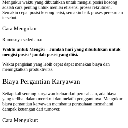
Mengukur waktu yang dibutuhkan untuk mengisi posisi kosong
adalah cara penting untuk menilai efisiensi proses rekrutmen.
Semakin cepat posisi kosong terisi, semakin baik proses perekrutan
tersebut.
Cara Mengukur:
Rumusnya sederhana:
Waktu untuk Mengisi = Jumlah hari yang dibutuhkan untuk
mengisi posisi / jumlah posisi yang diisi.
Waktu pengisian yang lebih cepat dapat menekan biaya dan
meningkatkan produktivitas.
Biaya Pergantian Karyawan
Setiap kali seorang karyawan keluar dari perusahaan, ada biaya
yang terlibat dalam merekrut dan melatih penggantinya. Mengukur
biaya pergantian karyawan membantu perusahaan memahami
dampak keuangan dari turnover.
Cara Mengukur: