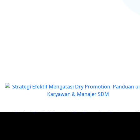
Strategi Efektif Mengatasi Dry Promotion: Panduan untu
Karyawan & Manajer SDM
Dalam praktik manajemen SDM, promosi tanpa kenaikan gaji
atau yang dikenal dengan istilah dry promotion—menjadi isu