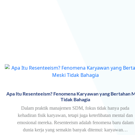
Apa Itu Resenteeism? Fenomena Karyawan yang Bertahan M
Tidak Bahagia
Dalam praktik manajemen SDM, fokus tidak hanya pada
kehadiran fisik karyawan, tetapi juga keterlibatan mental dan
emosional mereka. Resenteeism adalah fenomena baru dalam
dunia kerja yang semakin banyak ditemui: karyawan…