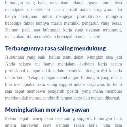
hubungan yang baik, melainkan adanya upaya untuk bisa
menciptakan keterikatan secara positif antara karyawan. Jika
hanya bertujuan untuk mengejar produktivitas, mungkin
beberapa faktor lainnya masih memiliki pengaruh yang besar.
Namun, pada saat hubungan kerja yang nyaman terbangun,
maka akan bisa memberikan berbagai manfaat seperti:
Terbangunnya rasa saling mendukung
Hubungan yang baik, belum tentu dekat. Mungkin bisa jadi
Anda selama ini hanya menjalani aktivitas kerja secara
profesional dengan tidak terlalu mendekat dengan diri kepada
rekan kerja. Tetapi, dengan membangun hubungan yang dekat,
bisa menciptakan rasa saling support antara karyawan. Ini tentu
saja dapat membawa pengaruh positif, yang mana membuat
mereka tidak merasa sendiri di tempat kerja dan merasa dihargai.
Meningkatkan moral karyawan
Selain dapat menciptakan rasa saling
support
, hubungan baik
antara karyawan serta dengan rekan kerja juga bisa