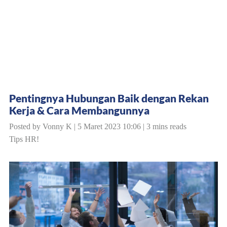
Pentingnya Hubungan Baik dengan Rekan
Kerja & Cara Membangunnya
Posted by Vonny K | 5 Maret 2023 10:06 | 3 mins reads
Tips HR!