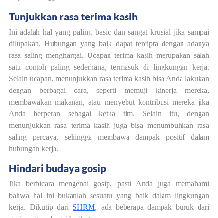
Tunjukkan rasa terima kasih
Ini adalah hal yang paling basic dan sangat krusial jika sampai
dilupakan. Hubungan yang baik dapat tercipta dengan adanya
rasa saling menghargai. Ucapan terima kasih merupakan salah
satu contoh paling sederhana, termasuk di lingkungan kerja.
Selain ucapan, menunjukkan rasa terima kasih bisa Anda lakukan
dengan berbagai cara, seperti memuji kinerja mereka,
membawakan makanan, atau menyebut kontribusi mereka jika
Anda berperan sebagai ketua tim. Selain itu, dengan
menunjukkan rasa terima kasih juga bisa menumbuhkan rasa
saling percaya, sehingga membawa dampak positif dalam
hubungan kerja.
Hindari budaya gosip
Jika berbicara mengenai gosip, pasti Anda juga memahami
bahwa hal ini bukanlah sesuatu yang baik dalam lingkungan
kerja. Dikutip dari
SHRM
, ada beberapa dampak buruk dari