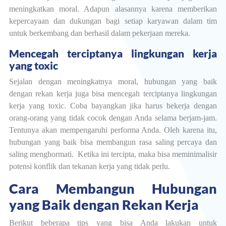
meningkatkan moral. Adapun alasannya karena memberikan
kepercayaan dan dukungan bagi setiap karyawan dalam tim
untuk berkembang dan berhasil dalam pekerjaan mereka.
Mencegah terciptanya lingkungan kerja
yang toxic
Sejalan dengan meningkatnya moral, hubungan yang baik
dengan rekan kerja juga bisa mencegah terciptanya lingkungan
kerja yang toxic. Coba bayangkan jika harus bekerja dengan
orang-orang yang tidak cocok dengan Anda selama berjam-jam.
Tentunya akan mempengaruhi performa Anda. Oleh karena itu,
hubungan yang baik bisa membangun rasa saling percaya dan
saling menghormati. Ketika ini tercipta, maka bisa meminimalisir
potensi konflik dan tekanan kerja yang tidak perlu.
Cara Membangun Hubungan
yang Baik dengan Rekan Kerja
Berikut beberapa tips yang bisa Anda lakukan untuk