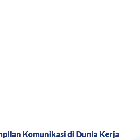
ilan Komunikasi di Dunia Kerja