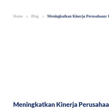
Home
Blog
Meningkatkan Kinerja Perusahaan:
Meningkatkan Kinerja Perusahaa