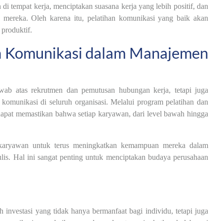
di tempat kerja, menciptakan suasana kerja yang lebih positif, dan
mereka. Oleh karena itu, pelatihan komunikasi yang baik akan
produktif.
 Komunikasi dalam Manajemen
ab atas rekrutmen dan pemutusan hubungan kerja, tetapi juga
omunikasi di seluruh organisasi. Melalui program pelatihan dan
apat memastikan bahwa setiap karyawan, dari level bawah hingga
 karyawan untuk terus meningkatkan kemampuan mereka dalam
tulis. Hal ini sangat penting untuk menciptakan budaya perusahaan
investasi yang tidak hanya bermanfaat bagi individu, tetapi juga