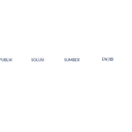
EN
ID
PUBLIK
SOLUSI
SUMBER