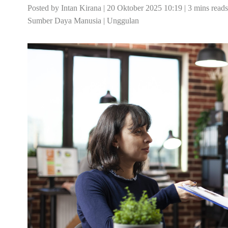
Posted by Intan Kirana | 20 Oktober 2025 10:19 | 3 mins reads
Sumber Daya Manusia
|
Unggulan