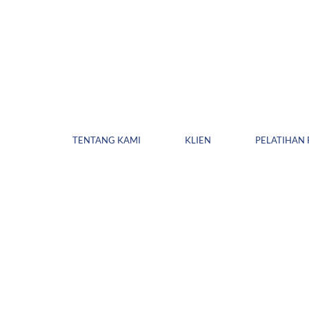
TENTANG KAMI
KLIEN
PELATIHAN 