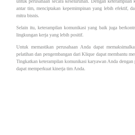
untuk perusahaan secara keseluruhan. Dengan keterampilan 
antar tim, menciptakan kepemimpinan yang lebih efektif,
mitra bisnis.
Selain itu, keterampilan komunikasi yang baik juga berkont
lingkungan kerja yang lebih positif.
Untuk memastikan perusahaan Anda dapat memaksimalkan 
pelatihan dan pengembangan dari Klique dapat membantu me
Tingkatkan keterampilan komunikasi karyawan Anda dengan pe
dapat memperkuat kinerja tim Anda.