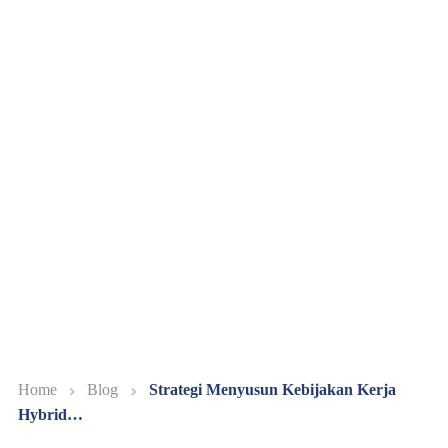
Home
Blog
Strategi Menyusun Kebijakan Kerja
Hybrid…