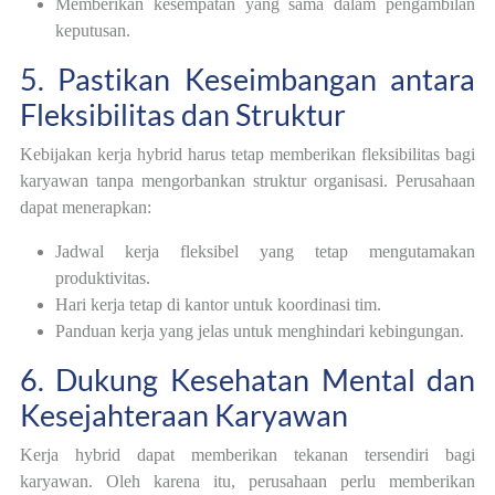
Memberikan kesempatan yang sama dalam pengambilan
keputusan.
5. Pastikan Keseimbangan antara
Fleksibilitas dan Struktur
Kebijakan kerja hybrid harus tetap memberikan fleksibilitas bagi
karyawan tanpa mengorbankan struktur organisasi. Perusahaan
dapat menerapkan:
Jadwal kerja fleksibel yang tetap mengutamakan
produktivitas.
Hari kerja tetap di kantor untuk koordinasi tim.
Panduan kerja yang jelas untuk menghindari kebingungan.
6. Dukung Kesehatan Mental dan
Kesejahteraan Karyawan
Kerja hybrid dapat memberikan tekanan tersendiri bagi
karyawan. Oleh karena itu, perusahaan perlu memberikan