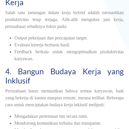
Kerja
Salah satu tantangan dalam kerja hybrid adalah memastikan
produktivitas tetap terjaga. Alih-alih mengukur jam kerja,
perusahaan sebaiknya fokus pada:
Output pekerjaan dan pencapaian target.
Evaluasi kinerja berbasis hasil.
Feedback berkala untuk mengoptimalkan produktivitas
karyawan.
4. Bangun Budaya Kerja yang
Inklusif
Perusahaan harus memastikan bahwa semua karyawan, baik
yang bekerja di kantor maupun remote, merasa terlibat. Beberapa
cara untuk menciptakan budaya kerja inklusif meliputi:
Mengadakan pertemuan tim secara rutin.
Mendorong komunikasi terbuka dan transparan.