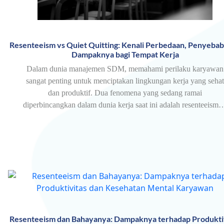
Resenteeism vs Quiet Quitting: Kenali Perbedaan, Penyebab
Dampaknya bagi Tempat Kerja
Dalam dunia manajemen SDM, memahami perilaku karyawan
sangat penting untuk menciptakan lingkungan kerja yang sehat
dan produktif. Dua fenomena yang sedang ramai
diperbincangkan dalam dunia kerja saat ini adalah resenteeism
Resenteeism dan Bahayanya: Dampaknya terhadap Produkti