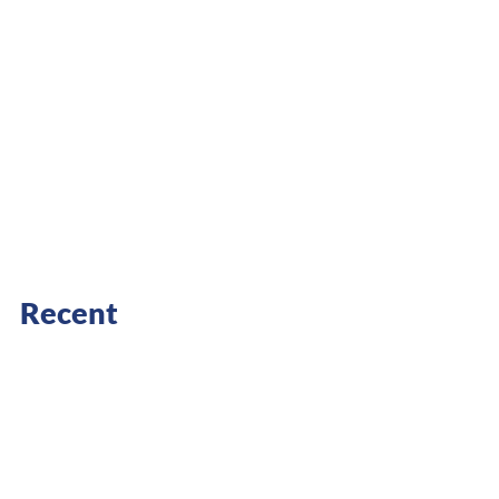
Recent