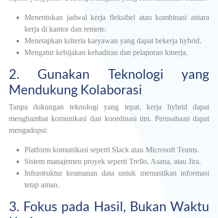
Menentukan jadwal kerja fleksibel atau kombinasi antara
kerja di kantor dan remote.
Menetapkan kriteria karyawan yang dapat bekerja hybrid.
Mengatur kebijakan kehadiran dan pelaporan kinerja.
2. Gunakan Teknologi yang
Mendukung Kolaborasi
Tanpa dukungan teknologi yang tepat, kerja hybrid dapat
menghambat komunikasi dan koordinasi tim. Perusahaan dapat
mengadopsi:
Platform komunikasi seperti Slack atau Microsoft Teams.
Sistem manajemen proyek seperti Trello, Asana, atau Jira.
Infrastruktur keamanan data untuk memastikan informasi
tetap aman.
3. Fokus pada Hasil, Bukan Waktu