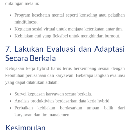
dukungan melalui:
Program kesehatan mental seperti konseling atau pelatihan
mindfulness.
Kegiatan sosial virtual untuk menjaga keterikatan antar tim.
Kebijakan cuti yang fleksibel untuk menghindari burnout.
7. Lakukan Evaluasi dan Adaptasi
Secara Berkala
Kebijakan kerja hybrid harus terus berkembang sesuai dengan
kebutuhan perusahaan dan karyawan. Beberapa langkah evaluasi
yang dapat dilakukan adalah:
Survei kepuasan karyawan secara berkala.
Analisis produktivitas berdasarkan data kerja hybrid.
Perbaikan kebijakan berdasarkan umpan balik dari
karyawan dan tim manajemen.
Kesimpulan