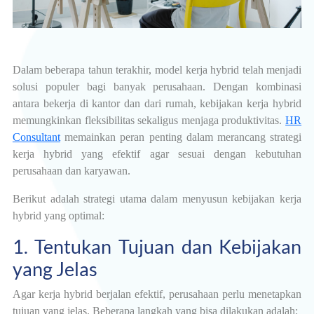
Dalam beberapa tahun terakhir, model kerja hybrid telah menjadi
solusi populer bagi banyak perusahaan. Dengan kombinasi
antara bekerja di kantor dan dari rumah, kebijakan kerja hybrid
memungkinkan fleksibilitas sekaligus menjaga produktivitas.
HR
Consultant
memainkan peran penting dalam merancang strategi
kerja hybrid yang efektif agar sesuai dengan kebutuhan
perusahaan dan karyawan.
Berikut adalah strategi utama dalam menyusun kebijakan kerja
hybrid yang optimal:
1. Tentukan Tujuan dan Kebijakan
yang Jelas
Agar kerja hybrid berjalan efektif, perusahaan perlu menetapkan
tujuan yang jelas. Beberapa langkah yang bisa dilakukan adalah: