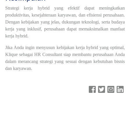
Strategi kerja hybrid yang efektif dapat meningkatkan
produktivitas, kesejahteraan karyawan, dan efisiensi perusahaan.
Dengan kebijakan yang jelas, dukungan teknologi, serta budaya
kerja yang inklusif, perusahaan dapat memaksimalkan manfaat
kerja hybrid.
Jika Anda ingin menyusun kebijakan kerja hybrid yang optimal,
Klique sebagai HR Consultant siap membantu perusahaan Anda
dalam merancang strategi yang sesuai dengan kebutuhan bisnis
dan karyawan.