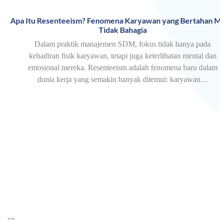
Apa Itu Resenteeism? Fenomena Karyawan yang Bertahan M
Tidak Bahagia
Dalam praktik manajemen SDM, fokus tidak hanya pada
kehadiran fisik karyawan, tetapi juga keterlibatan mental dan
emosional mereka. Resenteeism adalah fenomena baru dalam
dunia kerja yang semakin banyak ditemui: karyawan…