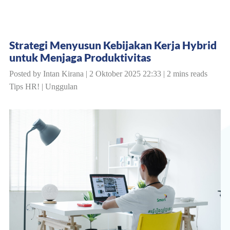
Strategi Menyusun Kebijakan Kerja Hybrid
untuk Menjaga Produktivitas
Posted by Intan Kirana | 2 Oktober 2025 22:33 | 2 mins reads
Tips HR!
|
Unggulan