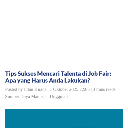
Tips Sukses Mencari Talenta di Job Fair:
Apa yang Harus Anda Lakukan?
Posted by Intan Kirana | 1 Oktober 2025 22:05 | 3 mins reads
Sumber Daya Manusia
|
Unggulan