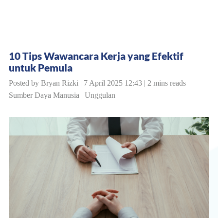
10 Tips Wawancara Kerja yang Efektif
untuk Pemula
Posted by Bryan Rizki | 7 April 2025 12:43 | 2 mins reads
Sumber Daya Manusia
|
Unggulan