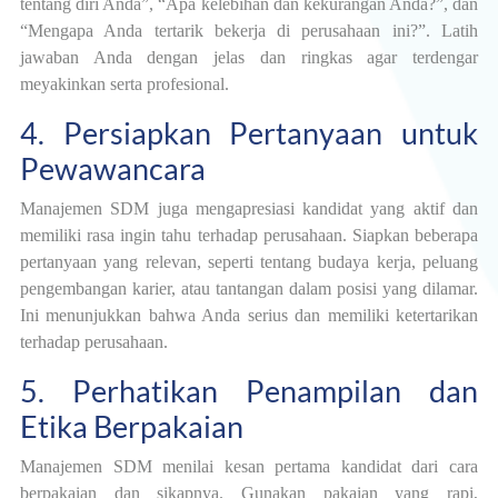
tentang diri Anda”, “Apa kelebihan dan kekurangan Anda?”, dan
“Mengapa Anda tertarik bekerja di perusahaan ini?”. Latih
jawaban Anda dengan jelas dan ringkas agar terdengar
meyakinkan serta profesional.
4. Persiapkan Pertanyaan untuk
Pewawancara
Manajemen SDM juga mengapresiasi kandidat yang aktif dan
memiliki rasa ingin tahu terhadap perusahaan. Siapkan beberapa
pertanyaan yang relevan, seperti tentang budaya kerja, peluang
pengembangan karier, atau tantangan dalam posisi yang dilamar.
Ini menunjukkan bahwa Anda serius dan memiliki ketertarikan
terhadap perusahaan.
5. Perhatikan Penampilan dan
Etika Berpakaian
Manajemen SDM menilai kesan pertama kandidat dari cara
berpakaian dan sikapnya. Gunakan pakaian yang rapi,