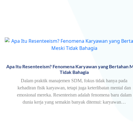
Apa Itu Resenteeism? Fenomena Karyawan yang Bertahan M
Tidak Bahagia
Dalam praktik manajemen SDM, fokus tidak hanya pada
kehadiran fisik karyawan, tetapi juga keterlibatan mental dan
emosional mereka. Resenteeism adalah fenomena baru dalam
dunia kerja yang semakin banyak ditemui: karyawan…