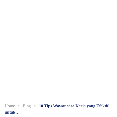
Home
Blog
10 Tips Wawancara Kerja yang Efektif
untuk…