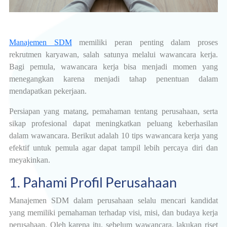
Manajemen SDM
memiliki peran penting dalam proses
rekrutmen karyawan, salah satunya melalui wawancara kerja.
Bagi pemula, wawancara kerja bisa menjadi momen yang
menegangkan karena menjadi tahap penentuan dalam
mendapatkan pekerjaan.
Persiapan yang matang, pemahaman tentang perusahaan, serta
sikap profesional dapat meningkatkan peluang keberhasilan
dalam wawancara. Berikut adalah 10 tips wawancara kerja yang
efektif untuk pemula agar dapat tampil lebih percaya diri dan
meyakinkan.
1. Pahami Profil Perusahaan
Manajemen SDM dalam perusahaan selalu mencari kandidat
yang memiliki pemahaman terhadap visi, misi, dan budaya kerja
perusahaan. Oleh karena itu, sebelum wawancara, lakukan riset