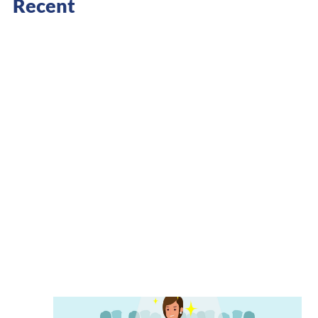
Recent