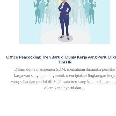
Office Peacocking: Tren Baru di Dunia Kerja yang Perlu Dike
Tim HR
Dalam dunia manajemen SDM, memahami dinamika perilaku
karyawan sangat penting untuk menciptakan lingkungan kerja
yang sehat dan produktif. Salah satu tren yang kini mulai mencu
di era kerja hybrid dan…