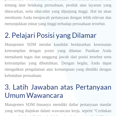
tentang latar belakang perusahaan, produk atau layanan yang
ditawarkan, serta nilai-nilai yang dijunjung tinggi. Hal ini akan
membantu Anda menjawab pertanyaan dengan lebih relevan dan
menunjukkan minat yang tinggi terhadap perusahaan tersebut.
2. Pelajari Posisi yang Dilamar
Manajemen SDM menilai kandidat berdasarkan kesesuaian
keterampilan dengan posisi yang dilamar. Pastikan Anda
memahami tugas dan tanggung jawab dari posisi tersebut serta
keterampilan yang dibutuhkan. Dengan begitu, Anda dapat
mengaitkan pengalaman atau kemampuan yang dimiliki dengan
kebutuhan perusahaan.
3. Latih Jawaban atas Pertanyaan
Umum Wawancara
Manajemen SDM biasanya memiliki daftar pertanyaan standar
yang sering diajukan dalam wawancara kerja, seperti “Ceritakan