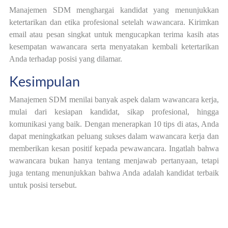
Manajemen SDM menghargai kandidat yang menunjukkan
ketertarikan dan etika profesional setelah wawancara. Kirimkan
email atau pesan singkat untuk mengucapkan terima kasih atas
kesempatan wawancara serta menyatakan kembali ketertarikan
Anda terhadap posisi yang dilamar.
Kesimpulan
Manajemen SDM menilai banyak aspek dalam wawancara kerja,
mulai dari kesiapan kandidat, sikap profesional, hingga
komunikasi yang baik. Dengan menerapkan 10 tips di atas, Anda
dapat meningkatkan peluang sukses dalam wawancara kerja dan
memberikan kesan positif kepada pewawancara. Ingatlah bahwa
wawancara bukan hanya tentang menjawab pertanyaan, tetapi
juga tentang menunjukkan bahwa Anda adalah kandidat terbaik
untuk posisi tersebut.