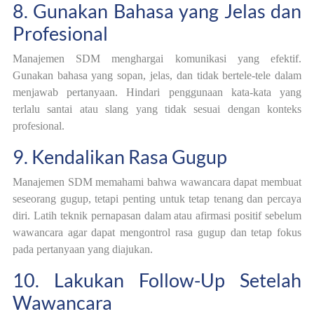
8. Gunakan Bahasa yang Jelas dan
Profesional
Manajemen SDM menghargai komunikasi yang efektif.
Gunakan bahasa yang sopan, jelas, dan tidak bertele-tele dalam
menjawab pertanyaan. Hindari penggunaan kata-kata yang
terlalu santai atau slang yang tidak sesuai dengan konteks
profesional.
9. Kendalikan Rasa Gugup
Manajemen SDM memahami bahwa wawancara dapat membuat
seseorang gugup, tetapi penting untuk tetap tenang dan percaya
diri. Latih teknik pernapasan dalam atau afirmasi positif sebelum
wawancara agar dapat mengontrol rasa gugup dan tetap fokus
pada pertanyaan yang diajukan.
10. Lakukan Follow-Up Setelah
Wawancara