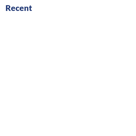
Recent