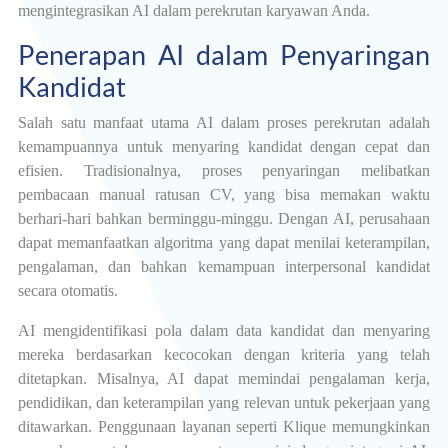
mengintegrasikan AI dalam perekrutan karyawan Anda.
Penerapan AI dalam Penyaringan
Kandidat
Salah satu manfaat utama AI dalam proses perekrutan adalah
kemampuannya untuk menyaring kandidat dengan cepat dan
efisien. Tradisionalnya, proses penyaringan melibatkan
pembacaan manual ratusan CV, yang bisa memakan waktu
berhari-hari bahkan berminggu-minggu. Dengan AI, perusahaan
dapat memanfaatkan algoritma yang dapat menilai keterampilan,
pengalaman, dan bahkan kemampuan interpersonal kandidat
secara otomatis.
AI mengidentifikasi pola dalam data kandidat dan menyaring
mereka berdasarkan kecocokan dengan kriteria yang telah
ditetapkan. Misalnya, AI dapat memindai pengalaman kerja,
pendidikan, dan keterampilan yang relevan untuk pekerjaan yang
ditawarkan. Penggunaan layanan seperti Klique memungkinkan