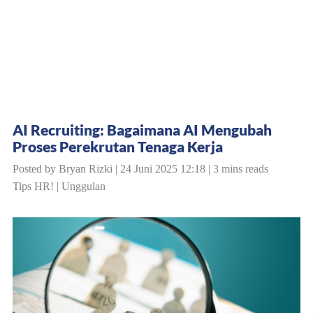
AI Recruiting: Bagaimana AI Mengubah
Proses Perekrutan Tenaga Kerja
Posted by Bryan Rizki | 24 Juni 2025 12:18 | 3 mins reads
Tips HR!
|
Unggulan