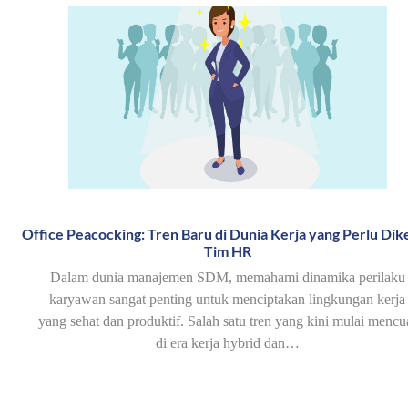
Office Peacocking: Tren Baru di Dunia Kerja yang Perlu Dike
Tim HR
Dalam dunia manajemen SDM, memahami dinamika perilaku
karyawan sangat penting untuk menciptakan lingkungan kerja
yang sehat dan produktif. Salah satu tren yang kini mulai mencu
di era kerja hybrid dan…