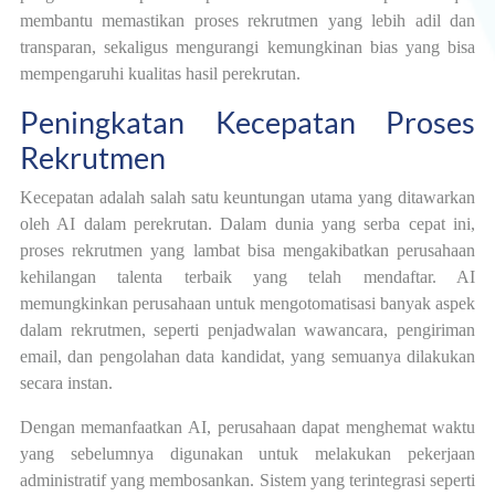
membantu memastikan proses rekrutmen yang lebih adil dan
transparan, sekaligus mengurangi kemungkinan bias yang bisa
mempengaruhi kualitas hasil perekrutan.
Peningkatan Kecepatan Proses
Rekrutmen
Kecepatan adalah salah satu keuntungan utama yang ditawarkan
oleh AI dalam perekrutan. Dalam dunia yang serba cepat ini,
proses rekrutmen yang lambat bisa mengakibatkan perusahaan
kehilangan talenta terbaik yang telah mendaftar. AI
memungkinkan perusahaan untuk mengotomatisasi banyak aspek
dalam rekrutmen, seperti penjadwalan wawancara, pengiriman
email, dan pengolahan data kandidat, yang semuanya dilakukan
secara instan.
Dengan memanfaatkan AI, perusahaan dapat menghemat waktu
yang sebelumnya digunakan untuk melakukan pekerjaan
administratif yang membosankan. Sistem yang terintegrasi seperti