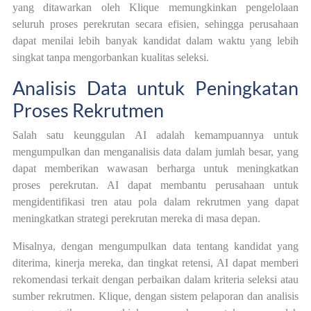
yang ditawarkan oleh Klique memungkinkan pengelolaan
seluruh proses perekrutan secara efisien, sehingga perusahaan
dapat menilai lebih banyak kandidat dalam waktu yang lebih
singkat tanpa mengorbankan kualitas seleksi.
Analisis Data untuk Peningkatan
Proses Rekrutmen
Salah satu keunggulan AI adalah kemampuannya untuk
mengumpulkan dan menganalisis data dalam jumlah besar, yang
dapat memberikan wawasan berharga untuk meningkatkan
proses perekrutan. AI dapat membantu perusahaan untuk
mengidentifikasi tren atau pola dalam rekrutmen yang dapat
meningkatkan strategi perekrutan mereka di masa depan.
Misalnya, dengan mengumpulkan data tentang kandidat yang
diterima, kinerja mereka, dan tingkat retensi, AI dapat memberi
rekomendasi terkait dengan perbaikan dalam kriteria seleksi atau
sumber rekrutmen. Klique, dengan sistem pelaporan dan analisis