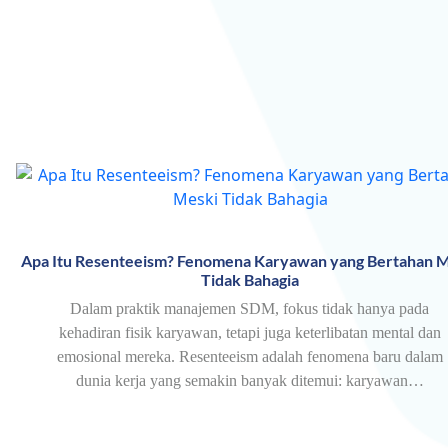
Apa Itu Resenteeism? Fenomena Karyawan yang Bertahan M
Tidak Bahagia
Dalam praktik manajemen SDM, fokus tidak hanya pada
kehadiran fisik karyawan, tetapi juga keterlibatan mental dan
emosional mereka. Resenteeism adalah fenomena baru dalam
dunia kerja yang semakin banyak ditemui: karyawan…