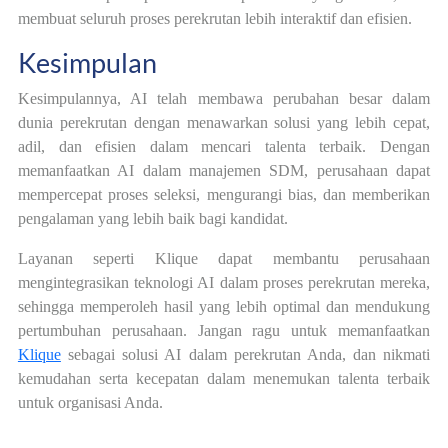
membuat seluruh proses perekrutan lebih interaktif dan efisien.
Kesimpulan
Kesimpulannya, AI telah membawa perubahan besar dalam
dunia perekrutan dengan menawarkan solusi yang lebih cepat,
adil, dan efisien dalam mencari talenta terbaik. Dengan
memanfaatkan AI dalam manajemen SDM, perusahaan dapat
mempercepat proses seleksi, mengurangi bias, dan memberikan
pengalaman yang lebih baik bagi kandidat.
Layanan seperti Klique dapat membantu perusahaan
mengintegrasikan teknologi AI dalam proses perekrutan mereka,
sehingga memperoleh hasil yang lebih optimal dan mendukung
pertumbuhan perusahaan. Jangan ragu untuk memanfaatkan
Klique
sebagai solusi AI dalam perekrutan Anda, dan nikmati
kemudahan serta kecepatan dalam menemukan talenta terbaik
untuk organisasi Anda.