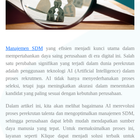
Manajemen SDM
yang efisien menjadi kunci utama dalam
mempertahankan daya saing perusahaan di era digital ini. Salah
satu perubahan signifikan yang terjadi dalam dunia perekrutan
adalah penggunaan teknologi AI (Artificial Intelligence) dalam
proses rekrutmen. AI tidak hanya menyederhanakan proses
seleksi, tetapi juga meningkatkan akurasi dalam menentukan
kandidat yang paling sesuai dengan kebutuhan perusahaan.
Dalam artikel ini, kita akan melihat bagaimana AI merevolusi
proses perekrutan talenta dan mengoptimalkan manajemen SDM,
sehingga perusahaan dapat lebih mudah mendapatkan sumber
daya manusia yang tepat. Untuk memaksimalkan proses ini,
layanan seperti Klique dapat menjadi solusi terbaik untuk