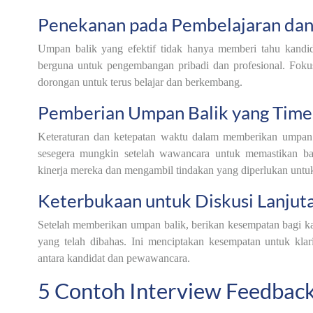
Penekanan pada Pembelajaran da
Umpan balik yang efektif tidak hanya memberi tahu kandid
berguna untuk pengembangan pribadi dan profesional. Fok
dorongan untuk terus belajar dan berkembang.
Pemberian Umpan Balik yang Time
Keteraturan dan ketepatan waktu dalam memberikan umpan 
sesegera mungkin setelah wawancara untuk memastikan ba
kinerja mereka dan mengambil tindakan yang diperlukan untu
Keterbukaan untuk Diskusi Lanjut
Setelah memberikan umpan balik, berikan kesempatan bagi kan
yang telah dibahas. Ini menciptakan kesempatan untuk kla
antara kandidat dan pewawancara.
5 Contoh Interview Feedback