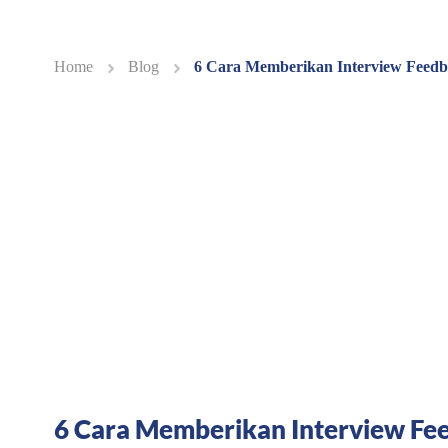
Home
Blog
6 Cara Memberikan Interview Feed
6 Cara Memberikan Interview Fe