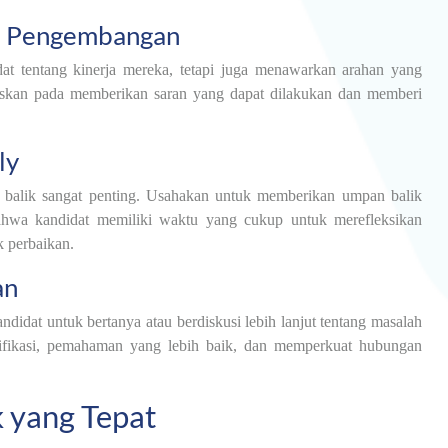
n Pengembangan
at tentang kinerja mereka, tetapi juga menawarkan arahan yang
uskan pada memberikan saran yang dapat dilakukan dan memberi
ly
balik sangat penting. Usahakan untuk memberikan umpan balik
hwa kandidat memiliki waktu yang cukup untuk merefleksikan
k perbaikan.
an
didat untuk bertanya atau berdiskusi lebih lanjut tentang masalah
rifikasi, pemahaman yang lebih baik, dan memperkuat hubungan
 yang Tepat