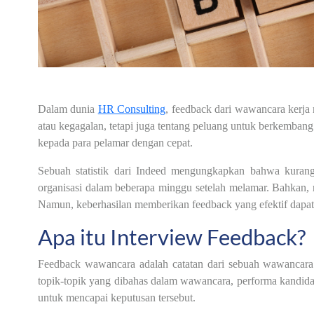
Dalam dunia
HR Consulting
, feedback dari wawancara kerja m
atau kegagalan, tetapi juga tentang peluang untuk berkemba
kepada para pelamar dengan cepat.
Sebuah statistik dari Indeed mengungkapkan bahwa kurang
organisasi dalam beberapa minggu setelah melamar. Bahkan, r
Namun, keberhasilan memberikan feedback yang efektif dapat
Apa itu Interview Feedback?
Feedback wawancara adalah catatan dari sebuah wawancara 
topik-topik yang dibahas dalam wawancara, performa kandida
untuk mencapai keputusan tersebut.