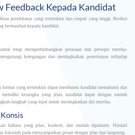
w Feedback Kepada Kandidat
n pendekatan yang terstruktur dan empati yang tinggi. Berikut
ng bermanfaat kepada kandidat:
untuk tetap mempertimbangkan perasaan dan persepsi mereka.
engurangi ketegangan dan meningkatkan penerimaan terhadap
 format yang terstruktur dapat membantu kandidat memahami dan
n memiliki kerangka yang jelas, kandidat dapat dengan mudah
angkah-langkah yang tepat untuk meningkatkan diri mereka.
 Konsis
an bahasa yang jelas, konkret, dan mudah dipahami. Hindari
dan fokuslah pada menyampaikan pesan dengan jelas dan langsung.