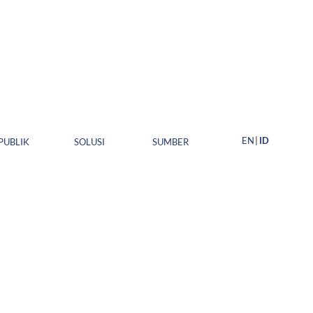
EN
ID
PUBLIK
SOLUSI
SUMBER