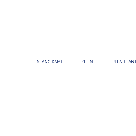
TENTANG KAMI
KLIEN
PELATIHAN 