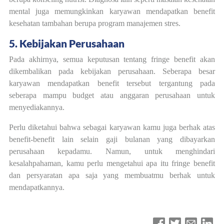
mental juga memungkinkan karyawan mendapatkan benefit
kesehatan tambahan berupa program manajemen stres.
5. Kebijakan Perusahaan
Pada akhirnya, semua keputusan tentang fringe benefit akan
dikembalikan pada kebijakan perusahaan. Seberapa besar
karyawan mendapatkan benefit tersebut tergantung pada
seberapa mampu budget atau anggaran perusahaan untuk
menyediakannya.
Perlu diketahui bahwa sebagai karyawan kamu juga berhak atas
benefit-benefit lain selain gaji bulanan yang dibayarkan
perusahaan kepadamu. Namun, untuk menghindari
kesalahpahaman, kamu perlu mengetahui apa itu fringe benefit
dan persyaratan apa saja yang membuatmu berhak untuk
mendapatkannya.