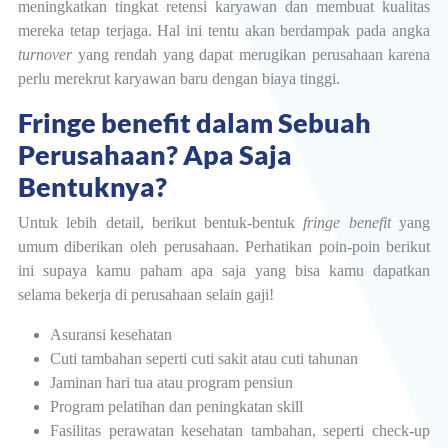
meningkatkan tingkat retensi karyawan dan membuat kualitas
mereka tetap terjaga. Hal ini tentu akan berdampak pada angka
turnover
yang rendah yang dapat merugikan perusahaan karena
perlu merekrut karyawan baru dengan biaya tinggi.
Fringe benefit dalam Sebuah
Perusahaan? Apa Saja
Bentuknya?
Untuk lebih detail, berikut bentuk-bentuk
fringe benefit
yang
umum diberikan oleh perusahaan. Perhatikan poin-poin berikut
ini supaya kamu paham apa saja yang bisa kamu dapatkan
selama bekerja di perusahaan selain gaji!
Asuransi kesehatan
Cuti tambahan seperti cuti sakit atau cuti tahunan
Jaminan hari tua atau program pensiun
Program pelatihan dan peningkatan skill
Fasilitas perawatan kesehatan tambahan, seperti check-up