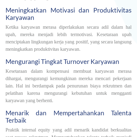
Meningkatkan Motivasi dan Produktivitas
Karyawan
Ketika karyawan merasa diperlakukan secara adil dalam hal
upah, mereka menjadi lebih termotivasi. Kesetaraan upah
menciptakan lingkungan kerja yang positif, yang secara langsung
meningkatkan produktivitas karyawan.
Mengurangi Tingkat Turnover Karyawan
Kesetaraan dalam kompensasi membuat karyawan merasa
dihargai, mengurangi kemungkinan mereka mencari pekerjaan
lain. Hal ini berdampak pada penurunan biaya rekrutmen dan
pelatihan karena mengurangi kebutuhan untuk mengganti
karyawan yang berhenti.
Menarik dan Mempertahankan Talenta
Terbaik
Praktik internal equity yang adil menarik kandidat berkualitas