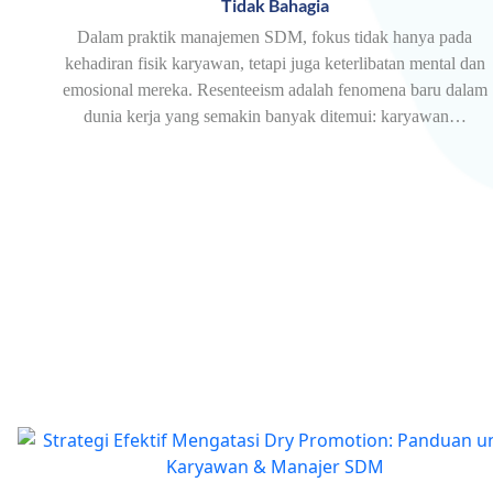
Tidak Bahagia
Dalam praktik manajemen SDM, fokus tidak hanya pada
kehadiran fisik karyawan, tetapi juga keterlibatan mental dan
emosional mereka. Resenteeism adalah fenomena baru dalam
dunia kerja yang semakin banyak ditemui: karyawan…