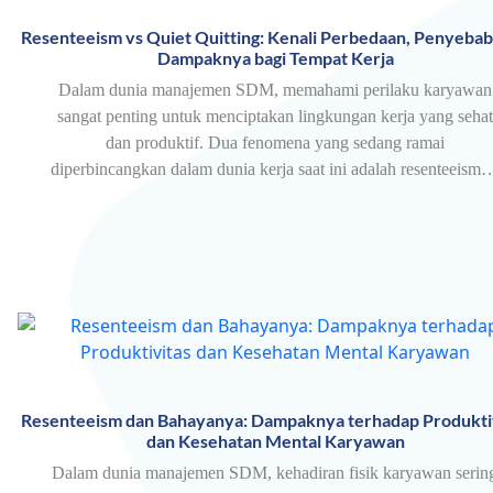
Resenteeism vs Quiet Quitting: Kenali Perbedaan, Penyebab
Dampaknya bagi Tempat Kerja
Dalam dunia manajemen SDM, memahami perilaku karyawan
sangat penting untuk menciptakan lingkungan kerja yang sehat
dan produktif. Dua fenomena yang sedang ramai
diperbincangkan dalam dunia kerja saat ini adalah resenteeism
Resenteeism dan Bahayanya: Dampaknya terhadap Produkti
dan Kesehatan Mental Karyawan
Dalam dunia manajemen SDM, kehadiran fisik karyawan serin