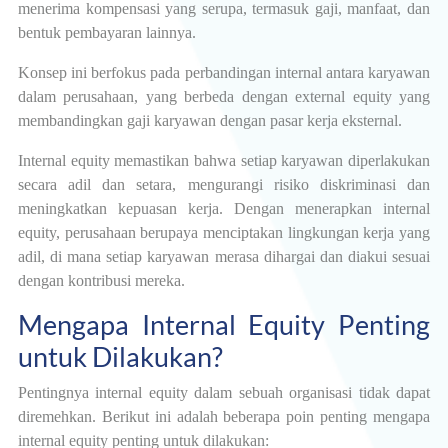
menerima kompensasi yang serupa, termasuk gaji, manfaat, dan
bentuk pembayaran lainnya.
Konsep ini berfokus pada perbandingan internal antara karyawan
dalam perusahaan, yang berbeda dengan external equity yang
membandingkan gaji karyawan dengan pasar kerja eksternal.
Internal equity memastikan bahwa setiap karyawan diperlakukan
secara adil dan setara, mengurangi risiko diskriminasi dan
meningkatkan kepuasan kerja. Dengan menerapkan internal
equity, perusahaan berupaya menciptakan lingkungan kerja yang
adil, di mana setiap karyawan merasa dihargai dan diakui sesuai
dengan kontribusi mereka.
Mengapa Internal Equity Penting
untuk Dilakukan?
Pentingnya internal equity dalam sebuah organisasi tidak dapat
diremehkan. Berikut ini adalah beberapa poin penting mengapa
internal equity penting untuk dilakukan: