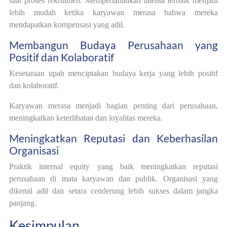
saat proses rekrutmen. Mempertahankan talenta terbaik menjadi
lebih mudah ketika karyawan merasa bahwa mereka
mendapatkan kompensasi yang adil.
Membangun Budaya Perusahaan yang
Positif dan Kolaboratif
Kesetaraan upah menciptakan budaya kerja yang lebih positif
dan kolaboratif.
Karyawan merasa menjadi bagian penting dari perusahaan,
meningkatkan keterlibatan dan loyalitas mereka.
Meningkatkan Reputasi dan Keberhasilan
Organisasi
Praktik internal equity yang baik meningkatkan reputasi
perusahaan di mata karyawan dan publik. Organisasi yang
dikenal adil dan setara cenderung lebih sukses dalam jangka
panjang.
Kesimpulan