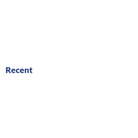
Recent