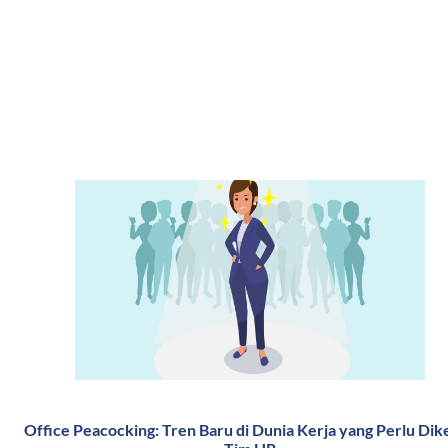
Office Peacocking: Tren Baru di Dunia Kerja yang Perlu Dike