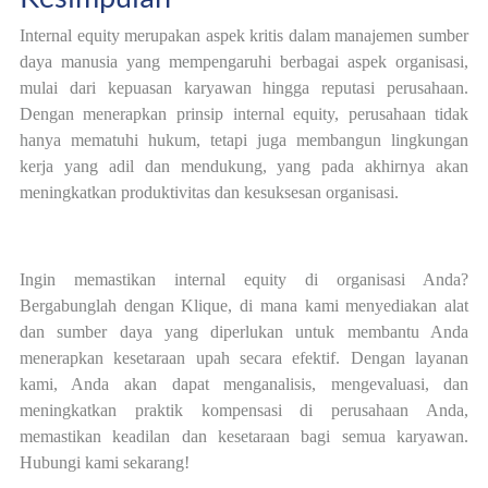
Internal equity merupakan aspek kritis dalam manajemen sumber
daya manusia yang mempengaruhi berbagai aspek organisasi,
mulai dari kepuasan karyawan hingga reputasi perusahaan.
Dengan menerapkan prinsip internal equity, perusahaan tidak
hanya mematuhi hukum, tetapi juga membangun lingkungan
kerja yang adil dan mendukung, yang pada akhirnya akan
meningkatkan produktivitas dan kesuksesan organisasi.
Ingin memastikan internal equity di organisasi Anda?
Bergabunglah dengan Klique, di mana kami menyediakan alat
dan sumber daya yang diperlukan untuk membantu Anda
menerapkan kesetaraan upah secara efektif. Dengan layanan
kami, Anda akan dapat menganalisis, mengevaluasi, dan
meningkatkan praktik kompensasi di perusahaan Anda,
memastikan keadilan dan kesetaraan bagi semua karyawan.
Hubungi kami sekarang!