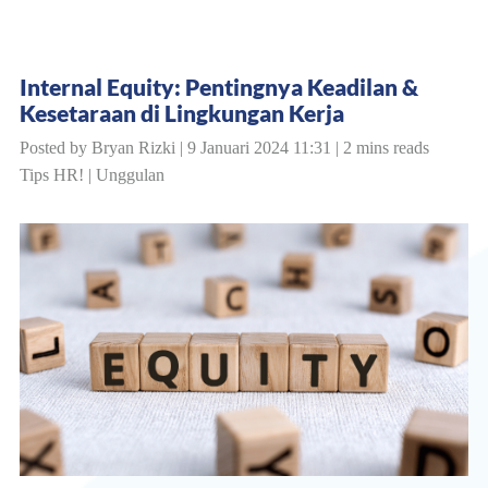
Internal Equity: Pentingnya Keadilan &
Kesetaraan di Lingkungan Kerja
Posted by Bryan Rizki | 9 Januari 2024 11:31 | 2 mins reads
Tips HR!
|
Unggulan