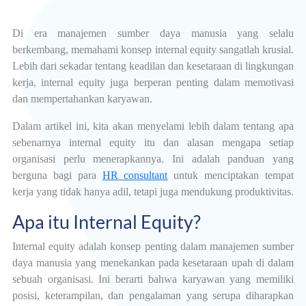
Di era manajemen sumber daya manusia yang selalu
berkembang, memahami konsep internal equity sangatlah krusial.
Lebih dari sekadar tentang keadilan dan kesetaraan di lingkungan
kerja, internal equity juga berperan penting dalam memotivasi
dan mempertahankan karyawan.
Dalam artikel ini, kita akan menyelami lebih dalam tentang apa
sebenarnya internal equity itu dan alasan mengapa setiap
organisasi perlu menerapkannya. Ini adalah panduan yang
berguna bagi para
HR consultant
untuk menciptakan tempat
kerja yang tidak hanya adil, tetapi juga mendukung produktivitas.
Apa itu Internal Equity?
Internal equity adalah konsep penting dalam manajemen sumber
daya manusia yang menekankan pada kesetaraan upah di dalam
sebuah organisasi. Ini berarti bahwa karyawan yang memiliki
posisi, keterampilan, dan pengalaman yang serupa diharapkan