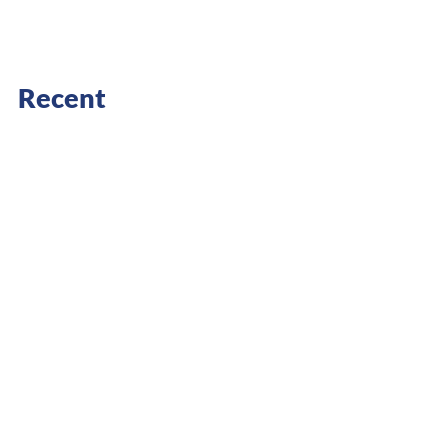
Recent