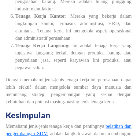
pengolahan barang. Mereka adalah tulang punggung
industri manufaktur.
Tenaga Kerja Kantor:
Mereka yang bekerja dalam
lingkungan kantor, termasuk administrasi, HRD, dan
akuntansi. Tenaga kerja ini mengelola aspek operasional
dan administratif perusahaan.
Tenaga Kerja Langsung:
Ini adalah tenaga kerja yang
tugasnya langsung terkait dengan produksi barang atau
penyediaan jasa, seperti karyawan lini produksi atau
pegawai salon.
Dengan memahami jenis-jenis tenaga kerja ini, perusahaan dapat
lebih efektif dalam mengelola sumber daya manusia dan
merancang strategi pengembangan yang sesuai dengan
kebutuhan dan potensi masing-masing jenis tenaga kerja.
Kesimpulan
Memahami jenis-jenis tenaga kerja dan pentingnya
pelatihan dan
pengembangan SDM
adalah langkah awal dalam membangun