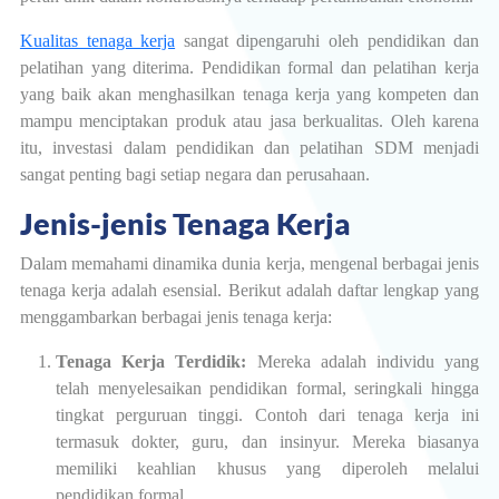
Kualitas tenaga kerja
sangat dipengaruhi oleh pendidikan dan
pelatihan yang diterima. Pendidikan formal dan pelatihan kerja
yang baik akan menghasilkan tenaga kerja yang kompeten dan
mampu menciptakan produk atau jasa berkualitas. Oleh karena
itu, investasi dalam pendidikan dan pelatihan SDM menjadi
sangat penting bagi setiap negara dan perusahaan.
Jenis-jenis Tenaga Kerja
Dalam memahami dinamika dunia kerja, mengenal berbagai jenis
tenaga kerja adalah esensial. Berikut adalah daftar lengkap yang
menggambarkan berbagai jenis tenaga kerja:
Tenaga Kerja Terdidik:
Mereka adalah individu yang
telah menyelesaikan pendidikan formal, seringkali hingga
tingkat perguruan tinggi. Contoh dari tenaga kerja ini
termasuk dokter, guru, dan insinyur. Mereka biasanya
memiliki keahlian khusus yang diperoleh melalui
pendidikan formal.