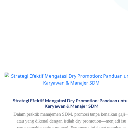
Strategi Efektif Mengatasi Dry Promotion: Panduan untu
Karyawan & Manajer SDM
Dalam praktik manajemen SDM, promosi tanpa kenaikan gaji
atau yang dikenal dengan istilah dry promotion—menjadi isu
yang semakin sering muncul. Fenomena ini dapat membawa