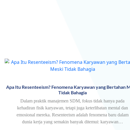
Apa Itu Resenteeism? Fenomena Karyawan yang Bertahan M
Tidak Bahagia
Dalam praktik manajemen SDM, fokus tidak hanya pada
kehadiran fisik karyawan, tetapi juga keterlibatan mental dan
emosional mereka. Resenteeism adalah fenomena baru dalam
dunia kerja yang semakin banyak ditemui: karyawan…