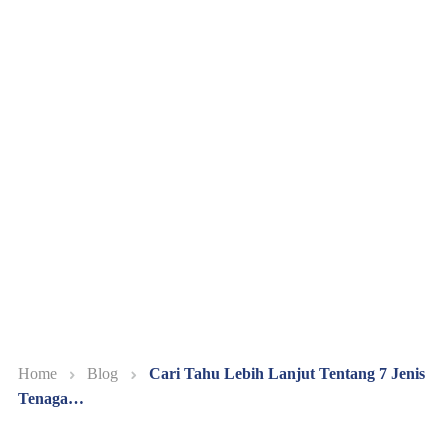
Home
Blog
Cari Tahu Lebih Lanjut Tentang 7 Jenis
Tenaga…