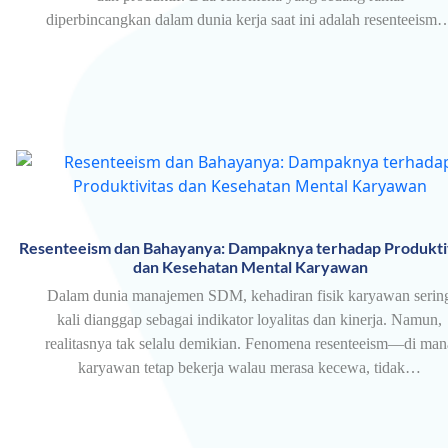
diperbincangkan dalam dunia kerja saat ini adalah resenteeism
Resenteeism dan Bahayanya: Dampaknya terhadap Produkti
dan Kesehatan Mental Karyawan
Dalam dunia manajemen SDM, kehadiran fisik karyawan serin
kali dianggap sebagai indikator loyalitas dan kinerja. Namun,
realitasnya tak selalu demikian. Fenomena resenteeism—di man
karyawan tetap bekerja walau merasa kecewa, tidak…