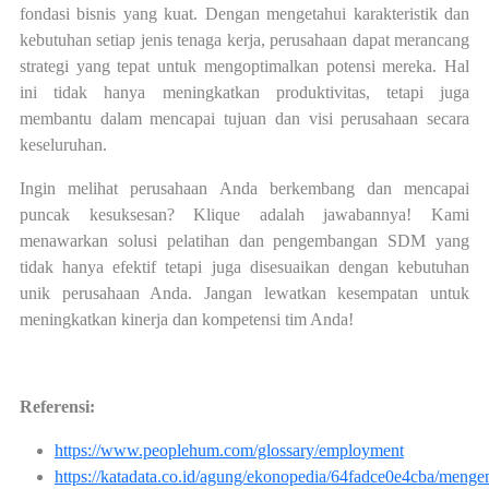
fondasi bisnis yang kuat. Dengan mengetahui karakteristik dan
kebutuhan setiap jenis tenaga kerja, perusahaan dapat merancang
strategi yang tepat untuk mengoptimalkan potensi mereka. Hal
ini tidak hanya meningkatkan produktivitas, tetapi juga
membantu dalam mencapai tujuan dan visi perusahaan secara
keseluruhan.
Ingin melihat perusahaan Anda berkembang dan mencapai
puncak kesuksesan? Klique adalah jawabannya! Kami
menawarkan solusi
pelatihan dan pengembangan SDM
yang
tidak hanya efektif tetapi juga disesuaikan dengan kebutuhan
unik perusahaan Anda. Jangan lewatkan kesempatan untuk
meningkatkan kinerja dan kompetensi tim Anda!
Referensi:
https://www.peoplehum.com/glossary/employment
https://katadata.co.id/agung/ekonopedia/64fadce0e4cba/menge