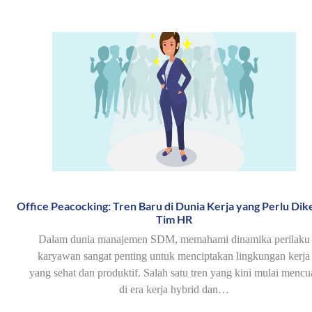
Office Peacocking: Tren Baru di Dunia Kerja yang Perlu Dike
Tim HR
Dalam dunia manajemen SDM, memahami dinamika perilaku
karyawan sangat penting untuk menciptakan lingkungan kerja
yang sehat dan produktif. Salah satu tren yang kini mulai mencu
di era kerja hybrid dan…