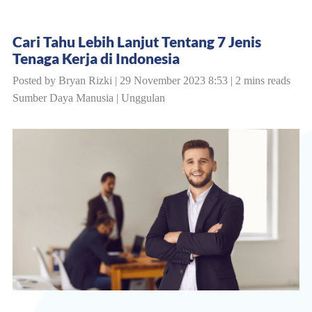
Cari Tahu Lebih Lanjut Tentang 7 Jenis
Tenaga Kerja di Indonesia
Posted by Bryan Rizki | 29 November 2023 8:53 | 2 mins reads
Sumber Daya Manusia
|
Unggulan