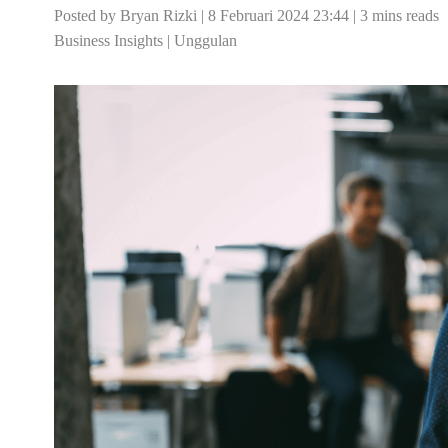
Posted by Bryan Rizki | 8 Februari 2024 23:44 | 3 mins reads
Business Insights
|
Unggulan