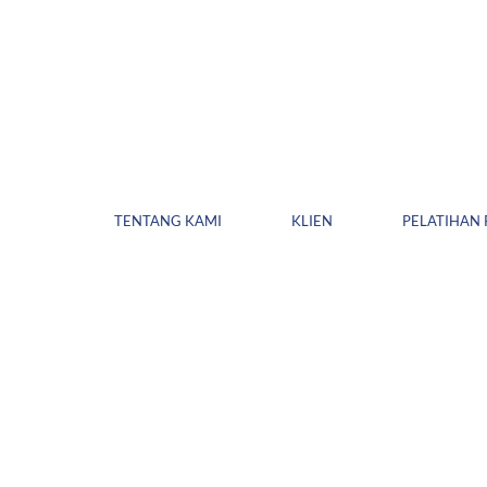
TENTANG KAMI
KLIEN
PELATIHAN 