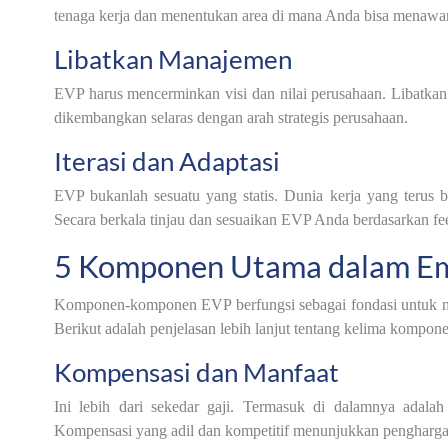
tenaga kerja dan menentukan area di mana Anda bisa menawar
Libatkan Manajemen
EVP harus mencerminkan visi dan nilai perusahaan. Libatk
dikembangkan selaras dengan arah strategis perusahaan.
Iterasi dan Adaptasi
EVP bukanlah sesuatu yang statis. Dunia kerja yang terus
Secara berkala tinjau dan sesuaikan EVP Anda berdasarkan fe
5 Komponen Utama dalam Emp
Komponen-komponen EVP berfungsi sebagai fondasi untuk m
Berikut adalah penjelasan lebih lanjut tentang kelima kompo
Kompensasi dan Manfaat
Ini lebih dari sekedar gaji. Termasuk di dalamnya adalah 
Kompensasi yang adil dan kompetitif menunjukkan penghargaa