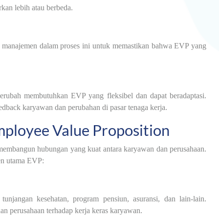
kan lebih atau berbeda.
an manajemen dalam proses ini untuk memastikan bahwa EVP yang
 berubah membutuhkan EVP yang fleksibel dan dapat beradaptasi.
edback karyawan dan perubahan di pasar tenaga kerja.
loyee Value Proposition
embangun hubungan yang kuat antara karyawan dan perusahaan.
nen utama EVP:
tunjangan kesehatan, program pensiun, asuransi, dan lain-lain.
n perusahaan terhadap kerja keras karyawan.