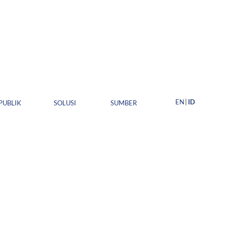
EN
ID
PUBLIK
SOLUSI
SUMBER