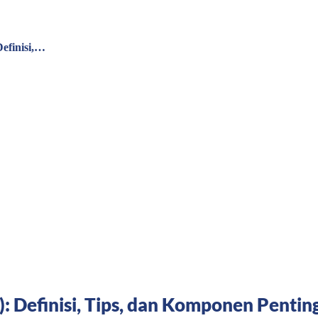
efinisi,…
: Definisi, Tips, dan Komponen Pentin