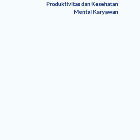
Produktivitas dan Kesehatan
Mental Karyawan