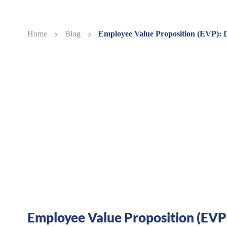
Home
Blog
Employee Value Proposition (EVP): D
Employee Value Proposition (EVP)