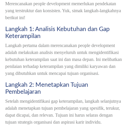
Merencanakan people development memerlukan pendekatan
yang terstruktur dan konsisten. Yuk, simak langkah-langkahnya
berikut ini!
Langkah 1: Analisis Kebutuhan dan Gap
Keterampilan
Langkah pertama dalam merencanakan people development
adalah melakukan analisis menyeluruh untuk mengidentifikasi
kebutuhan keterampilan saat ini dan masa depan. Ini melibatkan
penilaian terhadap keterampilan yang dimiliki karyawan dan
yang dibutuhkan untuk mencapai tujuan organisasi.
Langkah 2: Menetapkan Tujuan
Pembelajaran
Setelah mengidentifikasi gap keterampilan, langkah selanjutnya
adalah menetapkan tujuan pembelajaran yang spesifik, terukur,
dapat dicapai, dan relevan. Tujuan ini harus selaras dengan
tujuan strategis organisasi dan aspirasi karir individu.