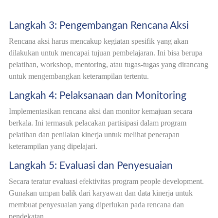
Langkah 3: Pengembangan Rencana Aksi
Rencana aksi harus mencakup kegiatan spesifik yang akan
dilakukan untuk mencapai tujuan pembelajaran. Ini bisa berupa
pelatihan, workshop, mentoring, atau tugas-tugas yang dirancang
untuk mengembangkan keterampilan tertentu.
Langkah 4: Pelaksanaan dan Monitoring
Implementasikan rencana aksi dan monitor kemajuan secara
berkala. Ini termasuk pelacakan partisipasi dalam program
pelatihan dan penilaian kinerja untuk melihat penerapan
keterampilan yang dipelajari.
Langkah 5: Evaluasi dan Penyesuaian
Secara teratur evaluasi efektivitas program people development.
Gunakan umpan balik dari karyawan dan data kinerja untuk
membuat penyesuaian yang diperlukan pada rencana dan
pendekatan.