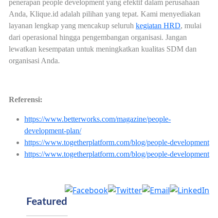
penerapan people development yang efektif dalam perusahaan
Anda, Klique.id adalah pilihan yang tepat. Kami menyediakan
layanan lengkap yang mencakup seluruh
kegiatan HRD
, mulai
dari operasional hingga pengembangan organisasi. Jangan
lewatkan kesempatan untuk meningkatkan kualitas SDM dan
organisasi Anda.
Referensi:
https://www.betterworks.com/magazine/people-
development-plan/
https://www.togetherplatform.com/blog/people-development
https://www.togetherplatform.com/blog/people-development
Featured