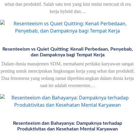
sehat dan produktif. Salah satu tren yang kini mulai mencuat di era
kerja hybrid dan…
Resenteeism vs Quiet Quitting: Kenali Perbedaan, Penyebab,
dan Dampaknya bagi Tempat Kerja
Dalam dunia manajemen SDM, memahami perilaku karyawan sangat
penting untuk menciptakan lingkungan kerja yang sehat dan produktif.
Dua fenomena yang sedang ramai diperbincangkan dalam dunia kerja
saat ini adalah resenteeism…
Resenteeism dan Bahayanya: Dampaknya terhadap
Produktivitas dan Kesehatan Mental Karyawan