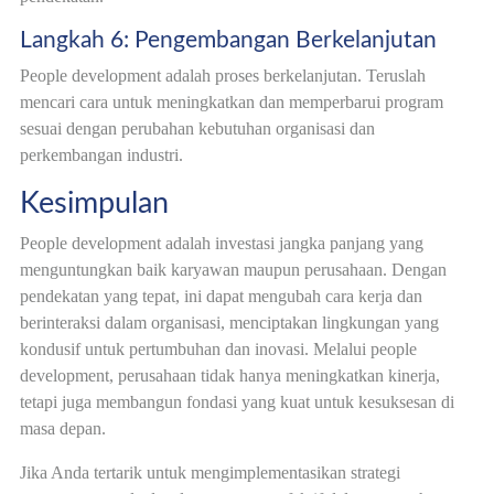
Langkah 6: Pengembangan Berkelanjutan
People development adalah proses berkelanjutan. Teruslah
mencari cara untuk meningkatkan dan memperbarui program
sesuai dengan perubahan kebutuhan organisasi dan
perkembangan industri.
Kesimpulan
People development adalah investasi jangka panjang yang
menguntungkan baik karyawan maupun perusahaan. Dengan
pendekatan yang tepat, ini dapat mengubah cara kerja dan
berinteraksi dalam organisasi, menciptakan lingkungan yang
kondusif untuk pertumbuhan dan inovasi. Melalui people
development, perusahaan tidak hanya meningkatkan kinerja,
tetapi juga membangun fondasi yang kuat untuk kesuksesan di
masa depan.
Jika Anda tertarik untuk mengimplementasikan strategi