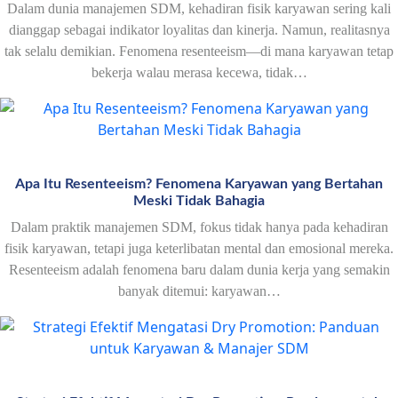
Dalam dunia manajemen SDM, kehadiran fisik karyawan sering kali
dianggap sebagai indikator loyalitas dan kinerja. Namun, realitasnya
tak selalu demikian. Fenomena resenteeism—di mana karyawan tetap
bekerja walau merasa kecewa, tidak…
Apa Itu Resenteeism? Fenomena Karyawan yang Bertahan
Meski Tidak Bahagia
Dalam praktik manajemen SDM, fokus tidak hanya pada kehadiran
fisik karyawan, tetapi juga keterlibatan mental dan emosional mereka.
Resenteeism adalah fenomena baru dalam dunia kerja yang semakin
banyak ditemui: karyawan…