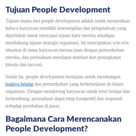
Tujuan People Development
Tujuan utama dari people development adalah untuk memastikan
bahwa karyawan memiliki keterampilan dan pengetahuan yang
diperlukan untuk mencapai tujuan karir mereka sekaligus
mendukung tujuan strategis organisasi. Ini menciptakan win-win
situation di mana karyawan merasa puas dengan pertumbuhan
mereka, dan perusahaan mendapat manfaat dari peningkatan
kinerja dan inovasi.
Selain itu, people development bertujuan untuk membangun
budaya belajar
dan pertumbuhan yang berkelanjutan di dalam
organisasi. Dengan mendorong karyawan untuk terus belajar dan
berkembang, perusahaan dapat tetap kompetitif dan responsif
terhadap perubahan di pasar.
Bagaimana Cara Merencanakan
People Development?