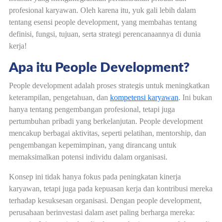
profesional karyawan. Oleh karena itu, yuk gali lebih dalam
tentang esensi people development, yang membahas tentang
definisi, fungsi, tujuan, serta strategi perencanaannya di dunia
kerja!
Apa itu People Development?
People development adalah proses strategis untuk meningkatkan
keterampilan, pengetahuan, dan
kompetensi karyawan
. Ini bukan
hanya tentang pengembangan profesional, tetapi juga
pertumbuhan pribadi yang berkelanjutan. People development
mencakup berbagai aktivitas, seperti pelatihan, mentorship, dan
pengembangan kepemimpinan, yang dirancang untuk
memaksimalkan potensi individu dalam organisasi.
Konsep ini tidak hanya fokus pada peningkatan kinerja
karyawan, tetapi juga pada kepuasan kerja dan kontribusi mereka
terhadap kesuksesan organisasi. Dengan people development,
perusahaan berinvestasi dalam aset paling berharga mereka: