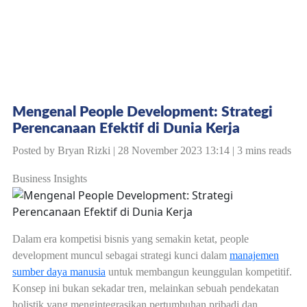
Mengenal People Development: Strategi
Perencanaan Efektif di Dunia Kerja
Posted by Bryan Rizki | 28 November 2023 13:14 | 3 mins reads
Business Insights
Dalam era kompetisi bisnis yang semakin ketat, people
development muncul sebagai strategi kunci dalam
manajemen
sumber daya manusia
untuk membangun keunggulan kompetitif.
Konsep ini bukan sekadar tren, melainkan sebuah pendekatan
holistik yang mengintegrasikan pertumbuhan pribadi dan