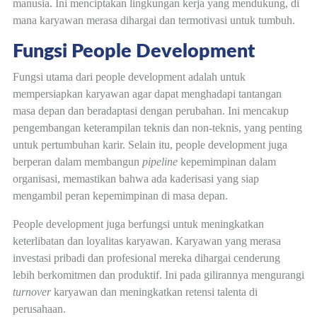
manusia. Ini menciptakan lingkungan kerja yang mendukung, di
mana karyawan merasa dihargai dan termotivasi untuk tumbuh.
Fungsi People Development
Fungsi utama dari people development adalah untuk
mempersiapkan karyawan agar dapat menghadapi tantangan
masa depan dan beradaptasi dengan perubahan. Ini mencakup
pengembangan keterampilan teknis dan non-teknis, yang penting
untuk pertumbuhan karir. Selain itu, people development juga
berperan dalam membangun
pipeline
kepemimpinan dalam
organisasi, memastikan bahwa ada kaderisasi yang siap
mengambil peran kepemimpinan di masa depan.
People development juga berfungsi untuk meningkatkan
keterlibatan dan loyalitas karyawan. Karyawan yang merasa
investasi pribadi dan profesional mereka dihargai cenderung
lebih berkomitmen dan produktif. Ini pada gilirannya mengurangi
turnover
karyawan dan meningkatkan retensi talenta di
perusahaan.