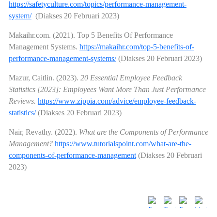
https://safetyculture.com/topics/performance-management-
system/
(Diakses 20 Februari 2023)
Makaihr.com. (2021). Top 5 Benefits Of Performance
Management Systems.
https://makaihr.com/top-5-benefits-of-
performance-management-systems/
(Diakses 20 Februari 2023)
Mazur, Caitlin. (2023).
20 Essential Employee Feedback
Statistics [2023]: Employees Want More Than Just Performance
Reviews.
https://www.zippia.com/advice/employee-feedback-
statistics/
(Diakses 20 Februari 2023)
Nair, Revathy. (2022).
What are the Components of Performance
Management?
https://www.tutorialspoint.com/what-are-the-
components-of-performance-management
(Diakses 20 Februari
2023)