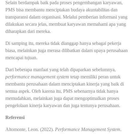
Selain berdampak baik pada proses pengembangan karyawan,
PMS bisa membantu menciptakan budaya akuntabilitas dan
transparansi dalam organisasi. Melalui pemberian informasi yang
dilakukan secara jelas, membuat karyawan memahami apa yang
diharapkan dari mereka.
Di samping itu, mereka tidak dianggap hanya sebagai pekerja
biasa, melainkan juga merasa dilibatkan dalam upaya perusahaan
mencapai tujuan.
Dari beberapa manfaat yang telah dipaparkan sebelumnya,
performance management system
tetap memiliki peran untuk
membantu perusahaan dalam menciptakan kinerja yang baik di
semua aspek. Oleh karena itu, PMS sebenarnya tidak hanya
memudahkan, melainkan juga dapat mengoptimalkan proses
pengelolaan kinerja karyawan dan juga tentunya perusahaan.
Referensi
Altomonte, Leon. (2022).
Performance Management System
.