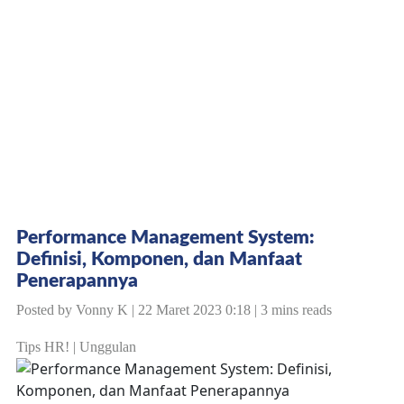
Performance Management System:
Definisi, Komponen, dan Manfaat
Penerapannya
Posted by Vonny K | 22 Maret 2023 0:18 | 3 mins reads
Tips HR!
|
Unggulan