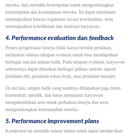
mereka, dan memiliki kesempatan untuk mengembangkan
keterampilan dan kemampuan mereka. Ini dapat membantu
meningkatkan kinerja organisasi secara keseluruhan, serta
meningkatkan keterlibatan dan motivasi karyawan.
4. Performance evaluation
dan
feedback
Proses pengelolaan kinerja tidak hanya bersifat penilaian,
melainkan adanya tahapan evaluasi untuk bisa mendapatkan
berbagai macam umpan balik. Pada tahapan evaluasi, karyawan
sebenarnya dapat diberikan berbagai pilihan metode seperti
penilaian diri, penilaian rekan kerja, atau penilaian manajer.
Di sisi lain, umpan balik yang nantinya didapatkan juga harus
konstruktif, spesifik, dan harus membantu karyawan
mengidentifikasi area untuk perbaikan kinerja dan terus
mengembangkan keterampilan mereka.
5. Performance improvement plans
Komponen ini memiliki tujuan utama untuk dapat memberikan