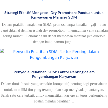
Strategi Efektif Mengatasi Dry Promotion: Panduan untuk
Karyawan & Manajer SDM
Dalam praktik manajemen SDM, promosi tanpa kenaikan gaji—atau
yang dikenal dengan istilah dry promotion—menjadi isu yang semakin
sering muncul. Fenomena ini dapat membawa manfaat jika dikelola
dengan baik, namun juga…
Penyedia Pelatihan SDM: Faktor Penting dalam
Pengembangan Karyawan
Dalam dunia bisnis yang semakin kompetitif, penting bagi perusahaan
untuk memiliki tim yang terampil dan siap menghadapi tantangan.
Salah satu cara terbaik untuk memastikan karyawan terus berkembang
adalah melalui pelatihan…