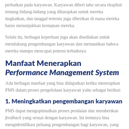
perbaikan pada karyawan. Karyawan diberi tahu secara eksplisit
tentang bidang-bidang yang diharapkan untuk mereka
tingkatkan, dan tanggal tertentu juga diberikan di mana mereka
harus menunjukkan kemajuan mereka.
Selain itu, berbagai keperluan juga akan disediakan untuk
mendukung pengembangan karyawan dan memastikan bahwa
mereka mampu mencapai potensi terbaiknya.
Manfaat Menerapkan
Performance Management System
Ada berbagai manfaat yang bisa didapatkan ketika menerapkan
PMS dalam proses pengelolaan karyawan yaitu sebagai berikut:
1. Meningkatkan pengembangan karyawan
PMS dapat mengoptimalkan proses penilaian dan memberikan
feedback
yang sesuai dengan karyawan. Ini tentunya bisa
mengidentifikasi peluang pengembangan bagi karyawan, yang