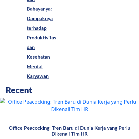
Bahayanya:
Dampaknya
terhadap
Produktivitas
dan
Kesehatan
Mental
Karyawan
Recent
Office Peacocking: Tren Baru di Dunia Kerja yang Perlu
Dikenali Tim HR