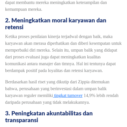
dapat membantu mereka meningkatkan keterampilan dan
kemampuan mereka.
2. Meningkatkan moral karyawan dan
retensi
Ketika proses penilaian kinerja terjadwal dengan baik, maka
karyawan akan merasa diperhatikan dan diberi kesempatan untuk
memperbaiki diri mereka. Selain itu, umpan balik yang didapat
dari proses evaluasi juga dapat meningkatkan kualitas
komunikasi antara manajer dan timnya. Hal ini tentunya dapat
berdampak positif pada loyalitas dan retensi karyawan.
Berdasarkan hasil riset yang dikutip dari Zippia ditemukan
bahwa, perusahaan yang berinvestasi dalam umpan balik
karyawan reguler memiliki
tingkat turnover
14,9% lebih rendah
daripada perusahaan yang tidak melakukannya.
3. Peningkatan akuntabilitas dan
transparansi