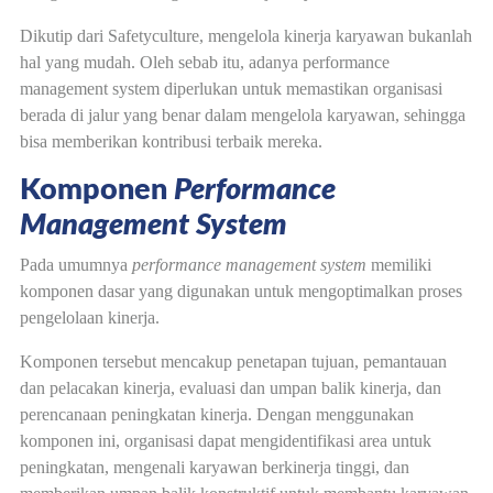
Dikutip dari Safetyculture, mengelola kinerja karyawan bukanlah
hal yang mudah. Oleh sebab itu, adanya performance
management system diperlukan untuk memastikan organisasi
berada di jalur yang benar dalam mengelola karyawan, sehingga
bisa memberikan kontribusi terbaik mereka.
Komponen
Performance
Management System
Pada umumnya
performance management system
memiliki
komponen dasar yang digunakan untuk mengoptimalkan proses
pengelolaan kinerja.
Komponen tersebut mencakup penetapan tujuan, pemantauan
dan pelacakan kinerja, evaluasi dan umpan balik kinerja, dan
perencanaan peningkatan kinerja. Dengan menggunakan
komponen ini, organisasi dapat mengidentifikasi area untuk
peningkatan, mengenali karyawan berkinerja tinggi, dan