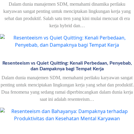
Dalam dunia manajemen SDM, memahami dinamika perilaku
karyawan sangat penting untuk menciptakan lingkungan kerja yang
sehat dan produktif. Salah satu tren yang kini mulai mencuat di era
kerja hybrid dan…
Resenteeism vs Quiet Quitting: Kenali Perbedaan, Penyebab,
dan Dampaknya bagi Tempat Kerja
Dalam dunia manajemen SDM, memahami perilaku karyawan sangat
penting untuk menciptakan lingkungan kerja yang sehat dan produktif.
Dua fenomena yang sedang ramai diperbincangkan dalam dunia kerja
saat ini adalah resenteeism…