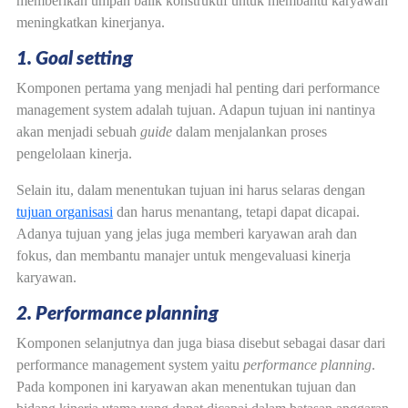
memberikan umpan balik konstruktif untuk membantu karyawan
meningkatkan kinerjanya.
1. Goal setting
Komponen pertama yang menjadi hal penting dari performance
management system adalah tujuan. Adapun tujuan ini nantinya
akan menjadi sebuah
guide
dalam menjalankan proses
pengelolaan kinerja.
Selain itu, dalam menentukan tujuan ini harus selaras dengan
tujuan organisasi
dan harus menantang, tetapi dapat dicapai.
Adanya tujuan yang jelas juga memberi karyawan arah dan
fokus, dan membantu manajer untuk mengevaluasi kinerja
karyawan.
2. Performance planning
Komponen selanjutnya dan juga biasa disebut sebagai dasar dari
performance management system yaitu
performance planning
.
Pada komponen ini karyawan akan menentukan tujuan dan