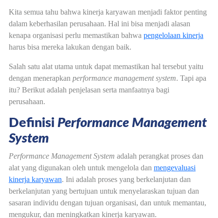
Kita semua tahu bahwa kinerja karyawan menjadi faktor penting
dalam keberhasilan perusahaan. Hal ini bisa menjadi alasan
kenapa organisasi perlu memastikan bahwa
pengelolaan kinerja
harus bisa mereka lakukan dengan baik.
Salah satu alat utama untuk dapat memastikan hal tersebut yaitu
dengan menerapkan
performance management system
. Tapi apa
itu? Berikut adalah penjelasan serta manfaatnya bagi
perusahaan.
Definisi
Performance Management
System
Performance Management System
adalah perangkat proses dan
alat yang digunakan oleh untuk mengelola dan
mengevaluasi
kinerja karyawan
. Ini adalah proses yang berkelanjutan dan
berkelanjutan yang bertujuan untuk menyelaraskan tujuan dan
sasaran individu dengan tujuan organisasi, dan untuk memantau,
mengukur, dan meningkatkan kinerja karyawan.