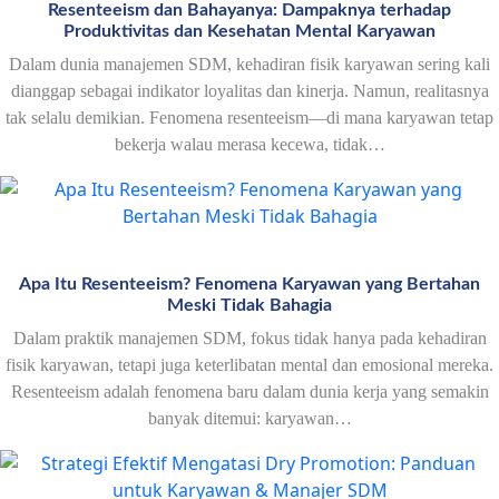
Resenteeism dan Bahayanya: Dampaknya terhadap
Produktivitas dan Kesehatan Mental Karyawan
Dalam dunia manajemen SDM, kehadiran fisik karyawan sering kali
dianggap sebagai indikator loyalitas dan kinerja. Namun, realitasnya
tak selalu demikian. Fenomena resenteeism—di mana karyawan tetap
bekerja walau merasa kecewa, tidak…
Apa Itu Resenteeism? Fenomena Karyawan yang Bertahan
Meski Tidak Bahagia
Dalam praktik manajemen SDM, fokus tidak hanya pada kehadiran
fisik karyawan, tetapi juga keterlibatan mental dan emosional mereka.
Resenteeism adalah fenomena baru dalam dunia kerja yang semakin
banyak ditemui: karyawan…